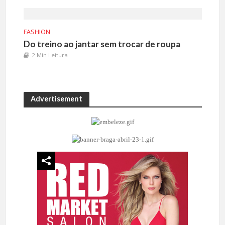
FASHION
Do treino ao jantar sem trocar de roupa
2 Min Leitura
Advertisement