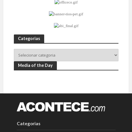
Categorias
Media of the Day
Categorias