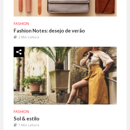
FASHION
Fashion Notes: desejo de verão
2 Min Leitura
FASHION
Sol & estilo
1 Min Leitura