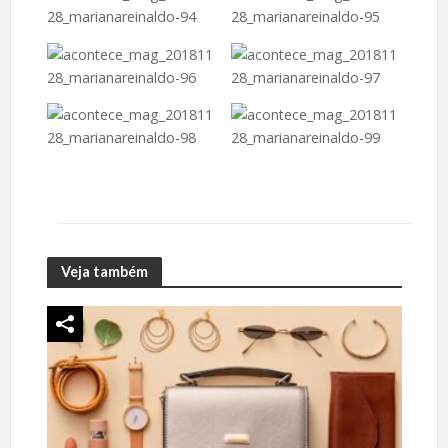
Veja também