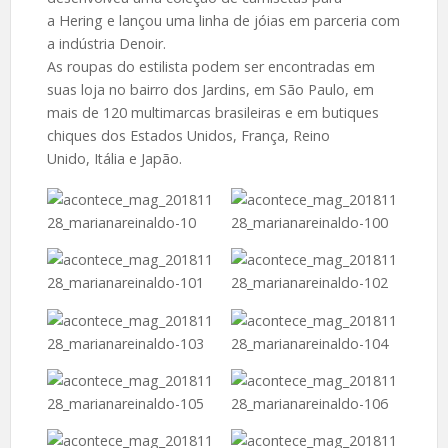
a Hering e lançou uma linha de jóias em parceria com
a indústria Denoir.
As roupas do estilista podem ser encontradas em
suas loja no bairro dos Jardins, em São Paulo, em
mais de 120 multimarcas brasileiras e em butiques
chiques dos Estados Unidos, França, Reino
Unido, Itália e Japão.