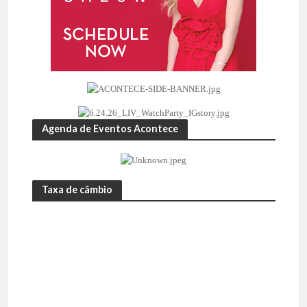
Agenda de Eventos Acontece
Taxa de câmbio