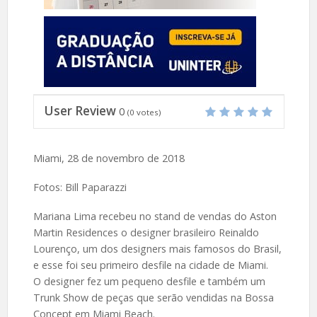
User Review
0
(
0
votes)
Miami, 28 de novembro de 2018
Fotos: Bill Paparazzi
Mariana Lima recebeu no stand de vendas do Aston
Martin Residences o designer brasileiro Reinaldo
Lourenço, um dos designers mais famosos do Brasil,
e esse foi seu primeiro desfile na cidade de Miami.
O designer fez um pequeno desfile e também um
Trunk Show de peças que serão vendidas na Bossa
Concept em Miami Beach.