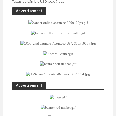
Taxas de câmbio
USD
: sex, 7 ago.
Advertisement
Advertisement