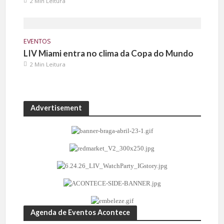
2 Min Leitura
EVENTOS
LIV Miami entra no clima da Copa do Mundo
2 Min Leitura
Advertisement
Agenda de Eventos Acontece