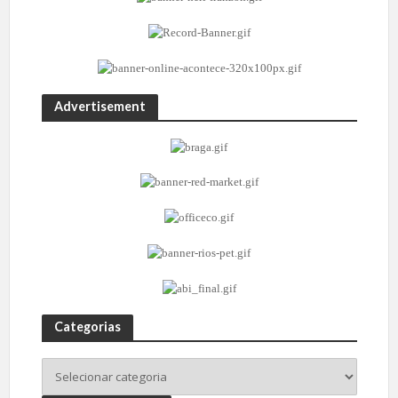
Advertisement
Categorias