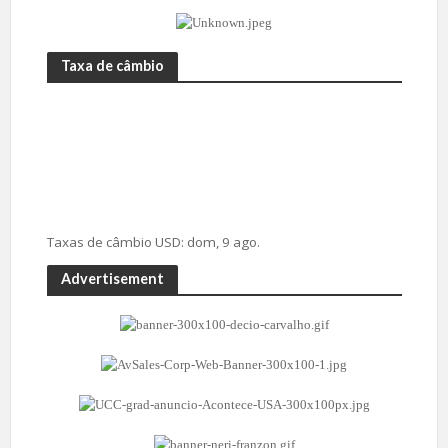
Taxa de câmbio
Taxas de câmbio
USD
: dom, 9 ago.
Advertisement