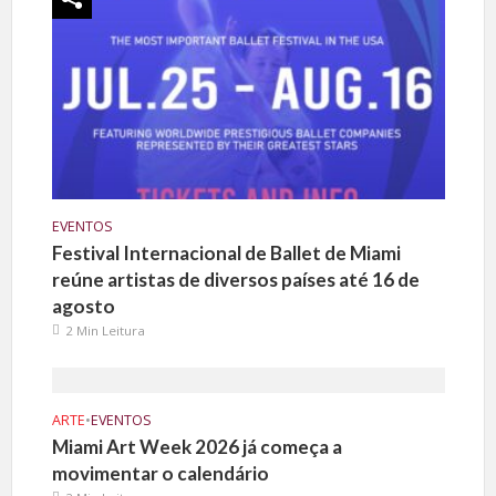
EVENTOS
Festival Internacional de Ballet de Miami
reúne artistas de diversos países até 16 de
agosto
2 Min Leitura
ARTE
•
EVENTOS
Miami Art Week 2026 já começa a
movimentar o calendário