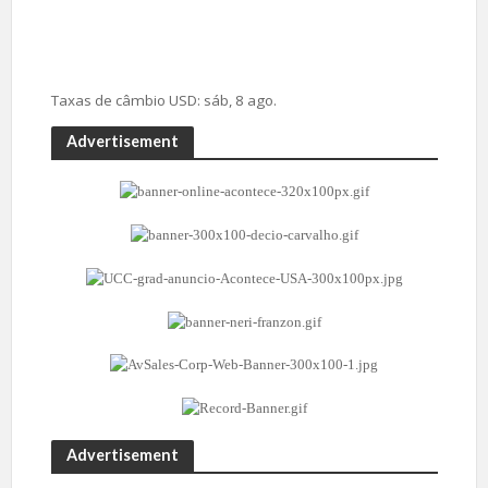
Taxas de câmbio
USD
: sáb, 8 ago.
Advertisement
Advertisement