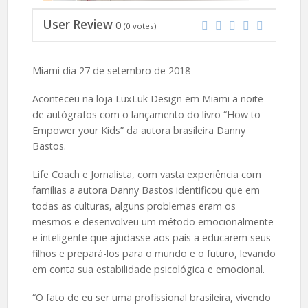
User Review
0
(
0
votes)
Miami dia 27 de setembro de 2018
Aconteceu na loja LuxLuk Design em Miami a noite
de autógrafos com o lançamento do livro “How to
Empower your Kids” da autora brasileira Danny
Bastos.
Life Coach e Jornalista, com vasta experiência com
famílias a autora Danny Bastos identificou que em
todas as culturas, alguns problemas eram os
mesmos e desenvolveu um método emocionalmente
e inteligente que ajudasse aos pais a educarem seus
filhos e prepará-los para o mundo e o futuro, levando
em conta sua estabilidade psicológica e emocional.
“O fato de eu ser uma profissional brasileira, vivendo