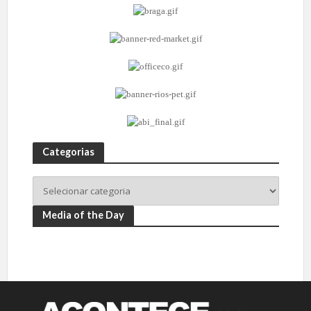
Categorias
Media of the Day