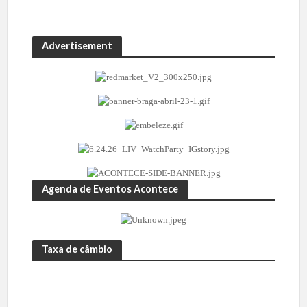
Advertisement
Agenda de Eventos Acontece
Taxa de câmbio