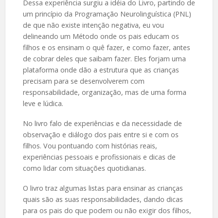
Dessa experiência surgiu a idéia do Livro, partindo de
um princípio da Programação Neurolinguística (PNL)
de que não existe intenção negativa, eu vou
delineando um Método onde os pais educam os
filhos e os ensinam o quê fazer, e como fazer, antes
de cobrar deles que saibam fazer. Eles forjam uma
plataforma onde dão a estrutura que as crianças
precisam para se desenvolverem com
responsabilidade, organização, mas de uma forma
leve e lúdica.
No livro falo de experiências e da necessidade de
observação e diálogo dos pais entre si e com os
filhos. Vou pontuando com histórias reais,
experiências pessoais e profissionais e dicas de
como lidar com situações quotidianas.
O livro traz algumas listas para ensinar as crianças
quais são as suas responsabilidades, dando dicas
para os pais do que podem ou não exigir dos filhos,