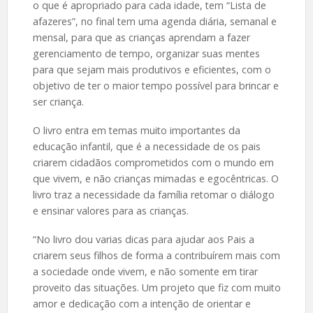
o que é apropriado para cada idade, tem “Lista de
afazeres”, no final tem uma agenda diária, semanal e
mensal, para que as crianças aprendam a fazer
gerenciamento de tempo, organizar suas mentes
para que sejam mais produtivos e eficientes, com o
objetivo de ter o maior tempo possível para brincar e
ser criança.
O livro entra em temas muito importantes da
educação infantil, que é a necessidade de os pais
criarem cidadãos comprometidos com o mundo em
que vivem, e não crianças mimadas e egocêntricas. O
livro traz a necessidade da família retomar o diálogo
e ensinar valores para as crianças.
“No livro dou varias dicas para ajudar aos Pais a
criarem seus filhos de forma a contribuírem mais com
a sociedade onde vivem, e não somente em tirar
proveito das situações. Um projeto que fiz com muito
amor e dedicação com a intenção de orientar e