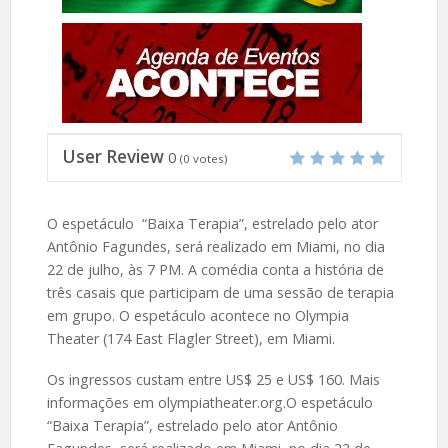
User Review
0
(
0
votes)
O espetáculo “Baixa Terapia”, estrelado pelo ator
Antônio Fagundes, será realizado em Miami, no dia
22 de julho, às 7 PM. A comédia conta a história de
três casais que participam de uma sessão de terapia
em grupo. O espetáculo acontece no Olympia
Theater (174 East Flagler Street), em Miami.
Os ingressos custam entre US$ 25 e US$ 160. Mais
informações em olympiatheater.org.O espetáculo
“Baixa Terapia”, estrelado pelo ator Antônio