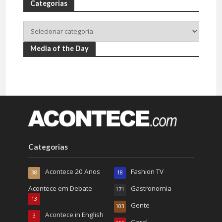
Categorias
Media of the Day
Categorias
Acontece 20 Anos
Fashion TV
38
18
Acontece em Debate
Gastronomia
171
13
Gente
103
Acontece in English
3
Geral