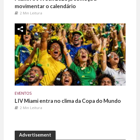
movimentar o calendário
2 Min Leitura
EVENTOS
LIV Miami entra no clima da Copa do Mundo
2 Min Leitura
Advertisement