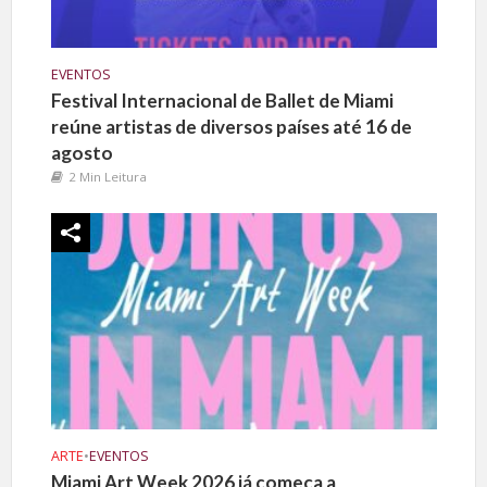
EVENTOS
Festival Internacional de Ballet de Miami
reúne artistas de diversos países até 16 de
agosto
2 Min Leitura
ARTE
•
EVENTOS
Miami Art Week 2026 já começa a