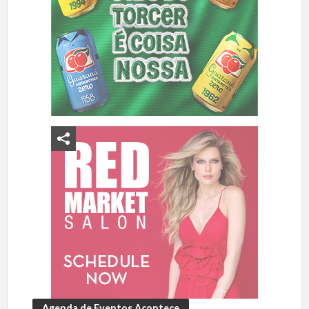
Agenda de Eventos Acontece