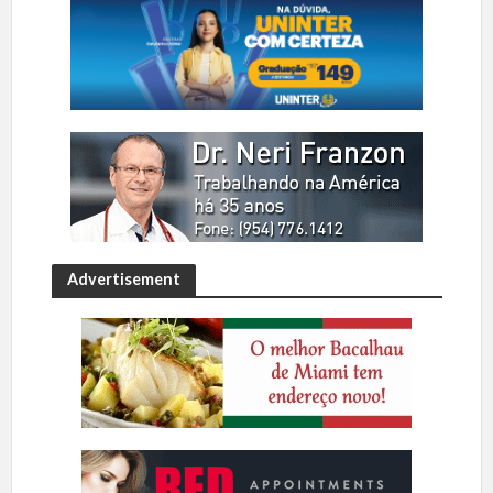
Advertisement