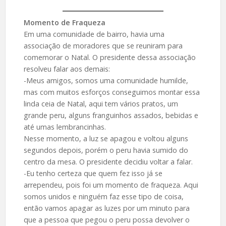
Momento de Fraqueza
Em uma comunidade de bairro, havia uma
associação de moradores que se reuniram para
comemorar o Natal. O presidente dessa associação
resolveu falar aos demais:
-Meus amigos, somos uma comunidade humilde,
mas com muitos esforços conseguimos montar essa
linda ceia de Natal, aqui tem vários pratos, um
grande peru, alguns franguinhos assados, bebidas e
até umas lembrancinhas.
Nesse momento, a luz se apagou e voltou alguns
segundos depois, porém o peru havia sumido do
centro da mesa. O presidente decidiu voltar a falar.
-Eu tenho certeza que quem fez isso já se
arrependeu, pois foi um momento de fraqueza. Aqui
somos unidos e ninguém faz esse tipo de coisa,
então vamos apagar as luzes por um minuto para
que a pessoa que pegou o peru possa devolver o