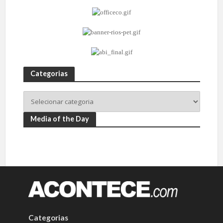
Categorias
Media of the Day
Categorias