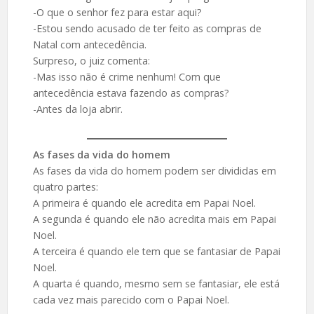
-O que o senhor fez para estar aqui?
-Estou sendo acusado de ter feito as compras de
Natal com antecedência.
Surpreso, o juiz comenta:
-Mas isso não é crime nenhum! Com que
antecedência estava fazendo as compras?
-Antes da loja abrir.
As fases da vida do homem
As fases da vida do homem podem ser divididas em
quatro partes:
A primeira é quando ele acredita em Papai Noel.
A segunda é quando ele não acredita mais em Papai
Noel.
A terceira é quando ele tem que se fantasiar de Papai
Noel.
A quarta é quando, mesmo sem se fantasiar, ele está
cada vez mais parecido com o Papai Noel.