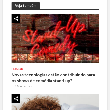
Veja também
HUMOR
Novas tecnologias estão contribuindo para
os shows de comédia stand-up?
3 Min Leitura