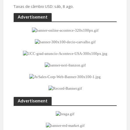
Taxas de câmbio
USD
: sáb, 8 ago.
Advertisement
Advertisement