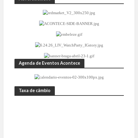
Agenda de Eventos Acontece
Taxa de câmbio