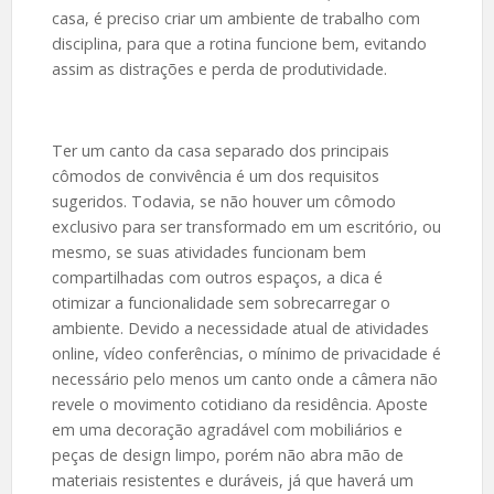
casa, é preciso criar um ambiente de trabalho com
disciplina, para que a rotina funcione bem, evitando
assim as distrações e perda de produtividade.
Ter um canto da casa separado dos principais
cômodos de convivência é um dos requisitos
sugeridos. Todavia, se não houver um cômodo
exclusivo para ser transformado em um escritório, ou
mesmo, se suas atividades funcionam bem
compartilhadas com outros espaços, a dica é
otimizar a funcionalidade sem sobrecarregar o
ambiente. Devido a necessidade atual de atividades
online, vídeo conferências, o mínimo de privacidade é
necessário pelo menos um canto onde a câmera não
revele o movimento cotidiano da residência. Aposte
em uma decoração agradável com mobiliários e
peças de design limpo, porém não abra mão de
materiais resistentes e duráveis, já que haverá um