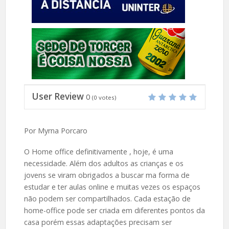
User Review
0
(
0
votes)
Por Myrna Porcaro
O Home office definitivamente , hoje, é uma
necessidade. Além dos adultos as crianças e os
jovens se viram obrigados a buscar ma forma de
estudar e ter aulas online e muitas vezes os espaços
não podem ser compartilhados. Cada estação de
home-office pode ser criada em diferentes pontos da
casa porém essas adaptações precisam ser