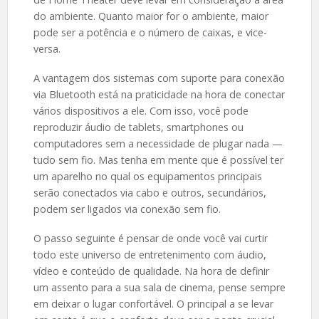
do ambiente. Quanto maior for o ambiente, maior
pode ser a potência e o número de caixas, e vice-
versa.
A vantagem dos sistemas com suporte para conexão
via Bluetooth está na praticidade na hora de conectar
vários dispositivos a ele. Com isso, você pode
reproduzir áudio de tablets, smartphones ou
computadores sem a necessidade de plugar nada —
tudo sem fio. Mas tenha em mente que é possível ter
um aparelho no qual os equipamentos principais
serão conectados via cabo e outros, secundários,
podem ser ligados via conexão sem fio.
O passo seguinte é pensar de onde você vai curtir
todo este universo de entretenimento com áudio,
vídeo e conteúdo de qualidade. Na hora de definir
um assento para a sua sala de cinema, pense sempre
em deixar o lugar confortável. O principal a se levar