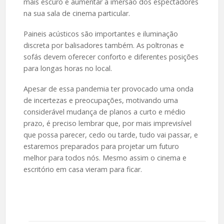
mais escuro e aumentar a imersão dos espectadores
na sua sala de cinema particular.
Paineis acústicos são importantes e iluminação
discreta por balisadores também. As poltronas e
sofás devem oferecer conforto e diferentes posições
para longas horas no local.
Apesar de essa pandemia ter provocado uma onda
de incertezas e preocupações, motivando uma
considerável mudança de planos a curto e médio
prazo, é preciso lembrar que, por mais imprevisível
que possa parecer, cedo ou tarde, tudo vai passar, e
estaremos preparados para projetar um futuro
melhor para todos nós. Mesmo assim o cinema e
escritório em casa vieram para ficar.