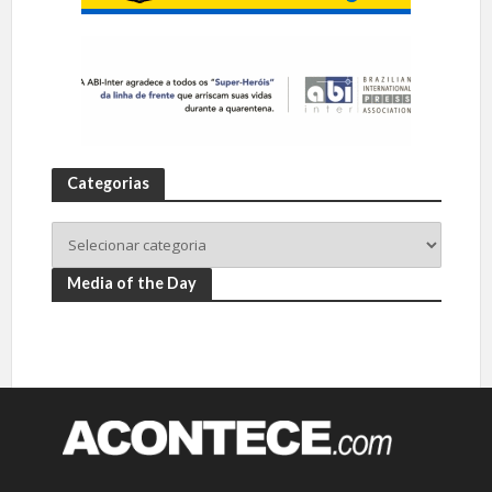
Categorias
Media of the Day