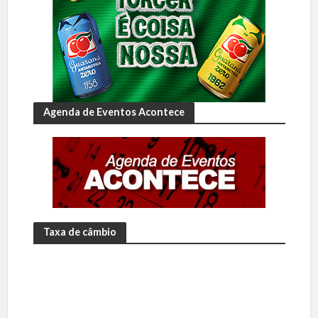
Agenda de Eventos Acontece
Taxa de câmbio