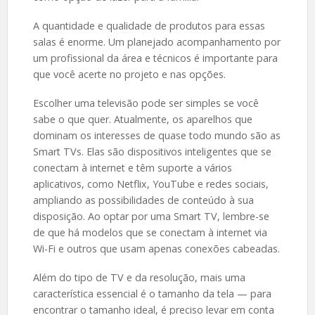
A quantidade e qualidade de produtos para essas
salas é enorme. Um planejado acompanhamento por
um profissional da área e técnicos é importante para
que você acerte no projeto e nas opções.
Escolher uma televisão pode ser simples se você
sabe o que quer. Atualmente, os aparelhos que
dominam os interesses de quase todo mundo são as
Smart TVs. Elas são dispositivos inteligentes que se
conectam à internet e têm suporte a vários
aplicativos, como Netflix, YouTube e redes sociais,
ampliando as possibilidades de conteúdo à sua
disposição. Ao optar por uma Smart TV, lembre-se
de que há modelos que se conectam à internet via
Wi-Fi e outros que usam apenas conexões cabeadas.
Além do tipo de TV e da resolução, mais uma
característica essencial é o tamanho da tela — para
encontrar o tamanho ideal, é preciso levar em conta