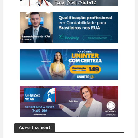
Advertisement