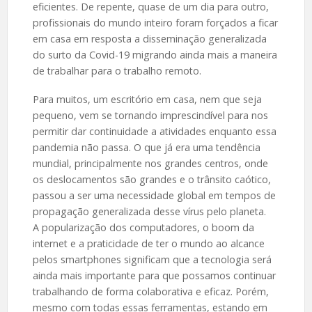
eficientes. De repente, quase de um dia para outro,
profissionais do mundo inteiro foram forçados a ficar
em casa em resposta a disseminação generalizada
do surto da Covid-19 migrando ainda mais a maneira
de trabalhar para o trabalho remoto.
Para muitos, um escritório em casa, nem que seja
pequeno, vem se tornando imprescindível para nos
permitir dar continuidade a atividades enquanto essa
pandemia não passa. O que já era uma tendência
mundial, principalmente nos grandes centros, onde
os deslocamentos são grandes e o trânsito caótico,
passou a ser uma necessidade global em tempos de
propagação generalizada desse vírus pelo planeta.
A popularização dos computadores, o boom da
internet e a praticidade de ter o mundo ao alcance
pelos smartphones significam que a tecnologia será
ainda mais importante para que possamos continuar
trabalhando de forma colaborativa e eficaz. Porém,
mesmo com todas essas ferramentas, estando em