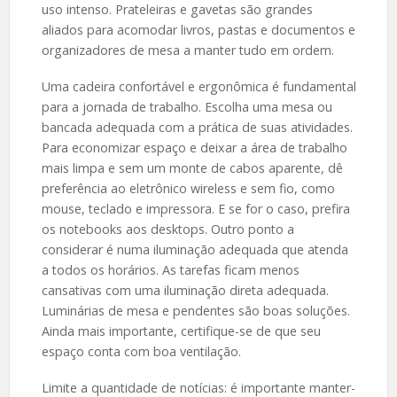
uso intenso. Prateleiras e gavetas são grandes
aliados para acomodar livros, pastas e documentos e
organizadores de mesa a manter tudo em ordem.
Uma cadeira confortável e ergonômica é fundamental
para a jornada de trabalho. Escolha uma mesa ou
bancada adequada com a prática de suas atividades.
Para economizar espaço e deixar a área de trabalho
mais limpa e sem um monte de cabos aparente, dê
preferência ao eletrônico wireless e sem fio, como
mouse, teclado e impressora. E se for o caso, prefira
os notebooks aos desktops. Outro ponto a
considerar é numa iluminação adequada que atenda
a todos os horários. As tarefas ficam menos
cansativas com uma iluminação direta adequada.
Luminárias de mesa e pendentes são boas soluções.
Ainda mais importante, certifique-se de que seu
espaço conta com boa ventilação.
Limite a quantidade de notícias: é importante manter-