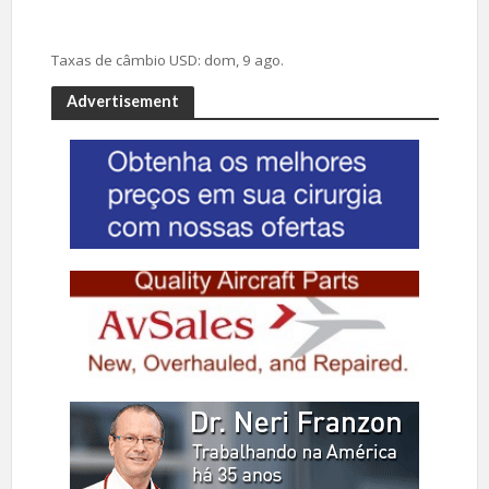
Taxas de câmbio
USD
: dom, 9 ago.
Advertisement