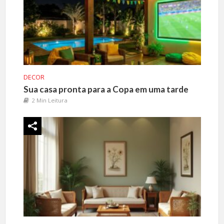
DECOR
Sua casa pronta para a Copa em uma tarde
2 Min Leitura