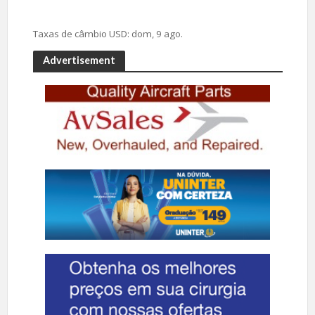
Taxas de câmbio
USD
: dom, 9 ago.
Advertisement