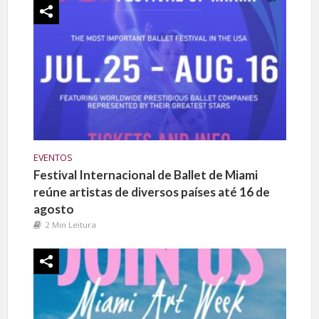
EVENTOS
Festival Internacional de Ballet de Miami
reúne artistas de diversos países até 16 de
agosto
2 Min Leitura