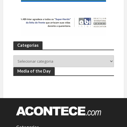
Categorias
Media of the Day