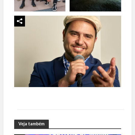
Veja também