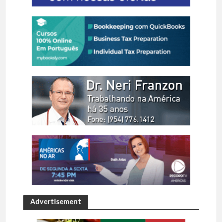
Advertisement