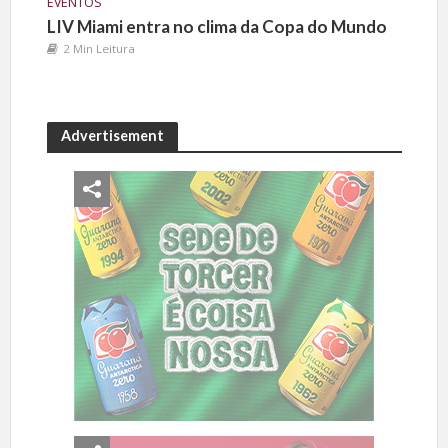
EVENTOS
LIV Miami entra no clima da Copa do Mundo
2 Min Leitura
Advertisement