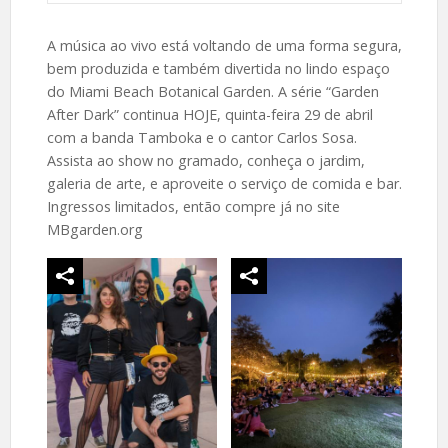
A música ao vivo está voltando de uma forma segura,
bem produzida e também divertida no lindo espaço
do Miami Beach Botanical Garden. A série “Garden
After Dark” continua HOJE, quinta-feira 29 de abril
com a banda Tamboka e o cantor Carlos Sosa.
Assista ao show no gramado, conheça o jardim,
galeria de arte, e aproveite o serviço de comida e bar.
Ingressos limitados, então compre já no site
MBgarden.org