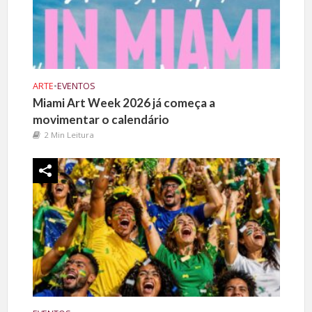
ARTE
•
EVENTOS
Miami Art Week 2026 já começa a
movimentar o calendário
2 Min Leitura