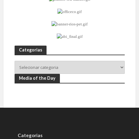
Categorias
Media of the Day
Categorias