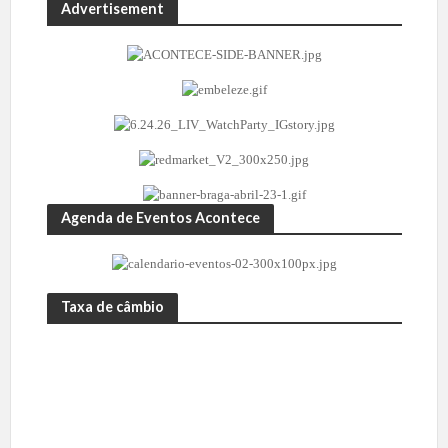
Advertisement
Agenda de Eventos Acontece
Taxa de câmbio