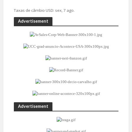
Taxas de câmbio
USD
: sex, 7 ago.
Advertisement
Advertisement