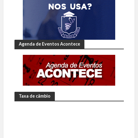
Agenda de Eventos Acontece
Taxa de câmbio