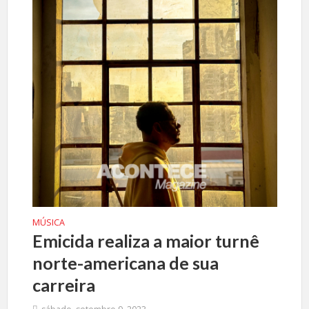
MÚSICA
Emicida realiza a maior turnê
norte-americana de sua
carreira