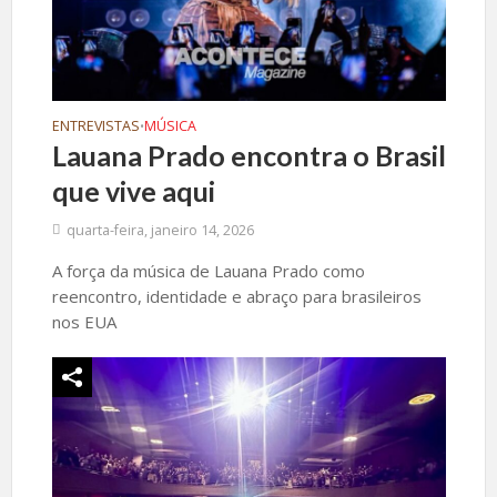
ENTREVISTAS
MÚSICA
•
Lauana Prado encontra o Brasil
que vive aqui
quarta-feira, janeiro 14, 2026
A força da música de Lauana Prado como
reencontro, identidade e abraço para brasileiros
nos EUA