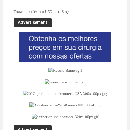
Taxas de câmbio
USD
: qui, 6 ago.
Advertisement
Advertisement