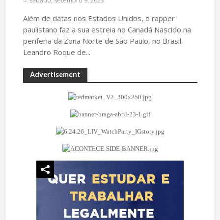
sábado, setembro 9, 2023
Além de datas nos Estados Unidos, o rapper
paulistano faz a sua estreia no Canadá Nascido na
periferia da Zona Norte de São Paulo, no Brasil,
Leandro Roque de...
Advertisement