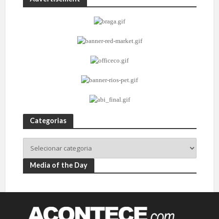
Categorias
Media of the Day