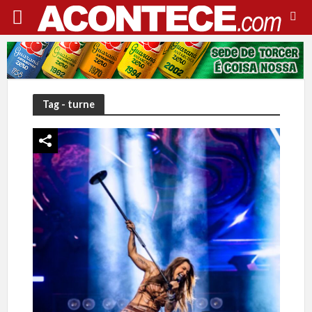
Tag - turne