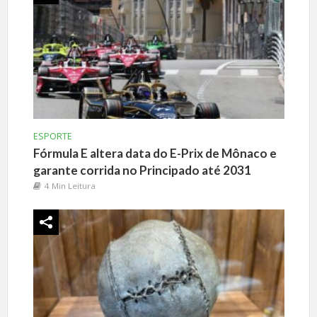
ESPORTE
Fórmula E altera data do E-Prix de Mônaco e
garante corrida no Principado até 2031
4 Min Leitura