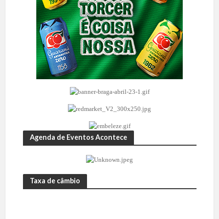
Agenda de Eventos Acontece
Taxa de câmbio