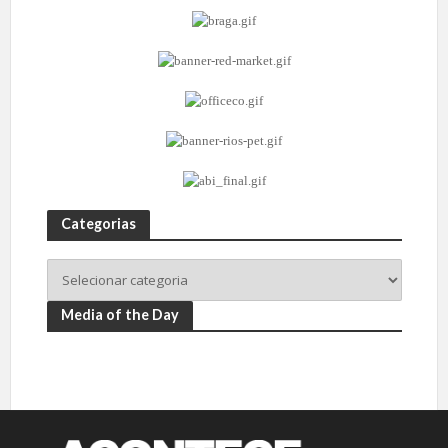
Categorias
Media of the Day