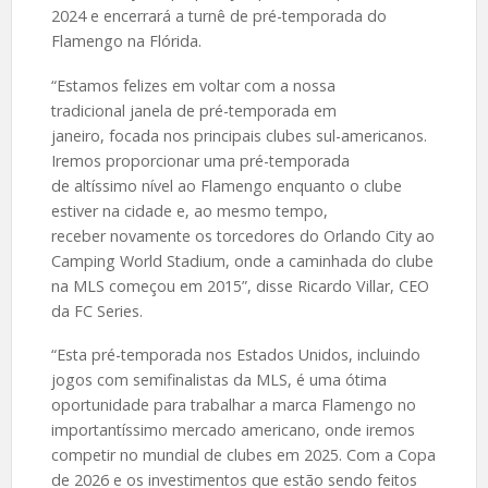
2024 e encerrará a turnê de pré-temporada do
Flamengo na Flórida.
“Estamos felizes em voltar com a nossa
tradicional janela de pré-temporada em
janeiro, focada nos principais clubes sul-americanos.
Iremos proporcionar uma pré-temporada
de altíssimo nível ao Flamengo enquanto o clube
estiver na cidade e, ao mesmo tempo,
receber novamente os torcedores do Orlando City ao
Camping World Stadium, onde a caminhada do clube
na MLS começou em 2015”, disse Ricardo Villar, CEO
da FC Series.
“Esta pré-temporada nos Estados Unidos, incluindo
jogos com semifinalistas da MLS, é uma ótima
oportunidade para trabalhar a marca Flamengo no
importantíssimo mercado americano, onde iremos
competir no mundial de clubes em 2025. Com a Copa
de 2026 e os investimentos que estão sendo feitos