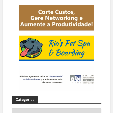
Categorias