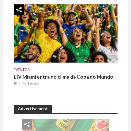
EVENTOS
LIV Miami entra no clima da Copa do Mundo
2 Min Leitura
Advertisement