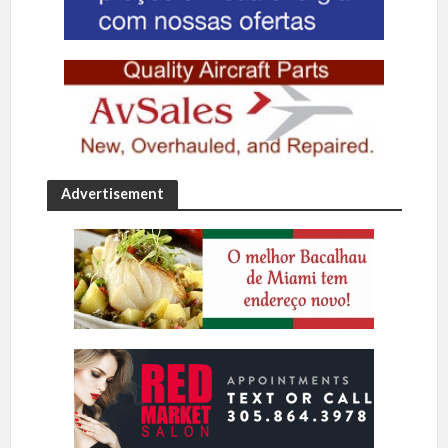
Advertisement