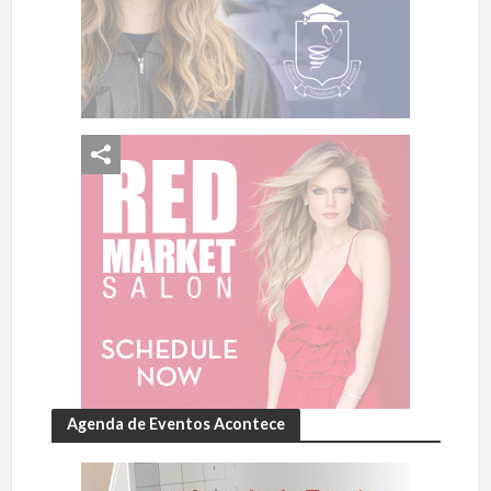
Agenda de Eventos Acontece