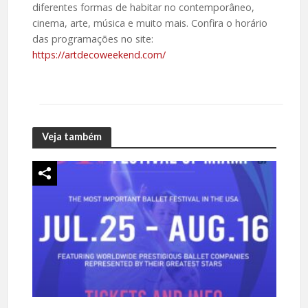
diferentes formas de habitar no contemporâneo,
cinema, arte, música e muito mais. Confira o horário
das programações no site:
https://artdecoweekend.com/
Veja também