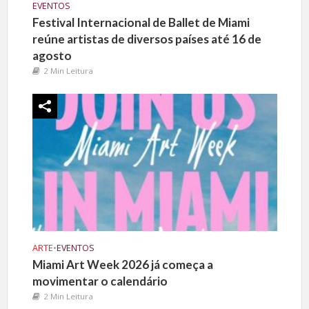
EVENTOS
Festival Internacional de Ballet de Miami
reúne artistas de diversos países até 16 de
agosto
2 Min Leitura
ARTE
•
EVENTOS
Miami Art Week 2026 já começa a
movimentar o calendário
2 Min Leitura