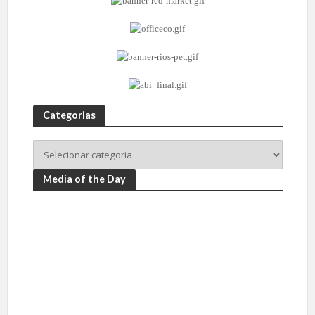
Categorias
Media of the Day