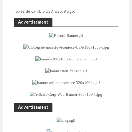
Taxas de câmbio
USD
: sáb, 8 ago.
Advertisement
Advertisement