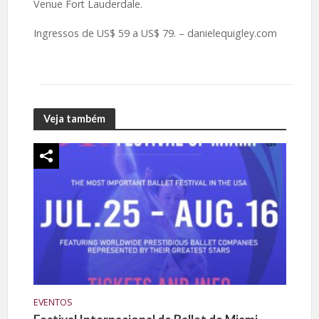
Venue Fort Lauderdale.
Ingressos de US$ 59 a US$ 79. – danielequigley.com
Veja também
EVENTOS