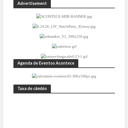
Advertisement
Agenda de Eventos Acontece
Taxa de câmbio