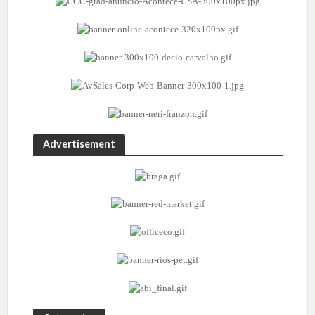
Advertisement