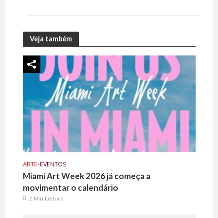
Veja também
ARTE
•
EVENTOS
Miami Art Week 2026 já começa a
movimentar o calendário
2 Min Leitura