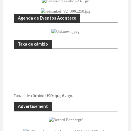
Agenda de Eventos Acontece
Taxa de câmbio
Taxas de câmbio
USD
: qui, 6 ago.
Advertisement