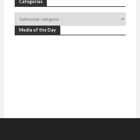
Categorias
Media of the Day