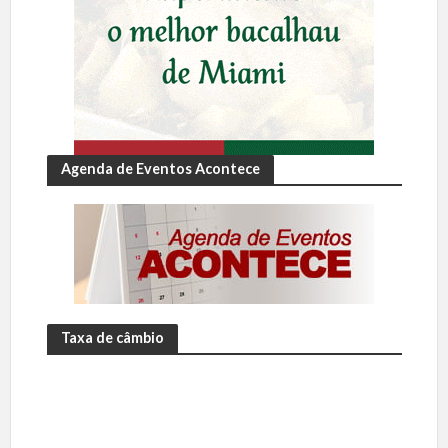
Agenda de Eventos Acontece
Taxa de câmbio