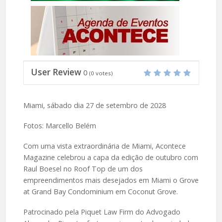
User Review
0
(
0
votes)
Miami, sábado dia 27 de setembro de 2028
Fotos: Marcello Belém
Com uma vista extraordinária de Miami, Acontece
Magazine celebrou a capa da edição de outubro com
Raul Boesel no Roof Top de um dos
empreendimentos mais desejados em Miami o Grove
at Grand Bay Condominium em Coconut Grove.
Patrocinado pela Piquet Law Firm do Advogado