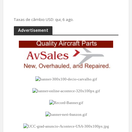
Taxas de câmbio
USD
: qui, 6 ago.
Advertisement