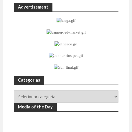
Advertisement
Categorias
Media of the Day