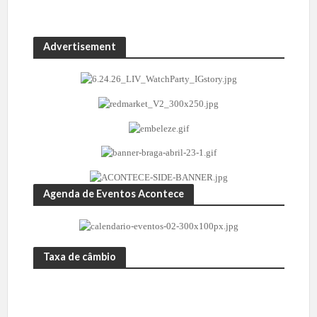
Advertisement
Agenda de Eventos Acontece
Taxa de câmbio