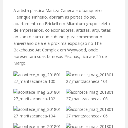
A artista plastica Maritza Caneca e o banqueiro
Henrique Pinheiro, abriram as portas do seu
apartamento na Brickell em Miami um grupo seleto
de empresários, colecionadores, artistas, arquitetas
ao som de um duo cubano, para comemorar o
aniversário dela e a próxima exposição no The
Bakehouse Art Complex em Wynwood, onde
apresentará suas famosas Piscinas, fica até 25 de
Março.