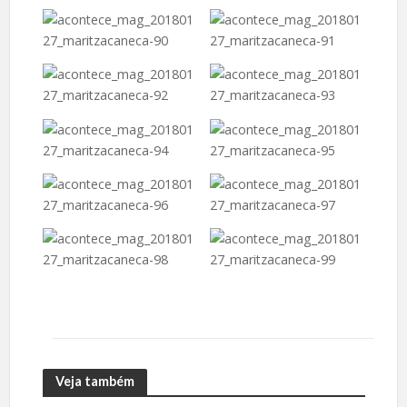
Veja também