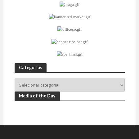
Categorias
Media of the Day