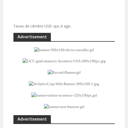
Taxas de câmbio
USD
: qui, 6 ago.
Advertisement
Advertisement