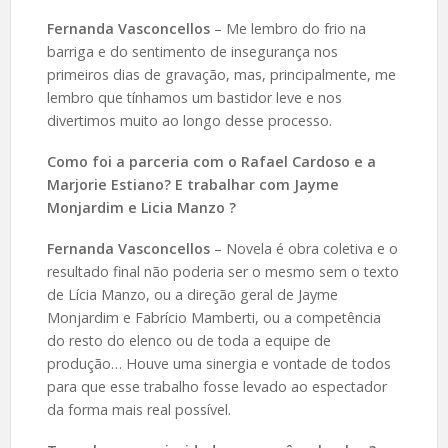
Fernanda Vasconcellos
– Me lembro do frio na
barriga e do sentimento de insegurança nos
primeiros dias de gravação, mas, principalmente, me
lembro que tínhamos um bastidor leve e nos
divertimos muito ao longo desse processo.
Como foi a parceria com o Rafael Cardoso e a
Marjorie Estiano? E trabalhar com Jayme
Monjardim e Licia Manzo ?
Fernanda Vasconcellos
– Novela é obra coletiva e o
resultado final não poderia ser o mesmo sem o texto
de Lícia Manzo, ou a direção geral de Jayme
Monjardim e Fabrício Mamberti, ou a competência
do resto do elenco ou de toda a equipe de
produção… Houve uma sinergia e vontade de todos
para que esse trabalho fosse levado ao espectador
da forma mais real possível.