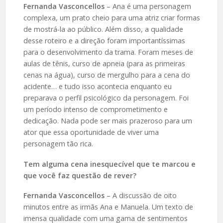
Fernanda Vasconcellos
– Ana é uma personagem
complexa, um prato cheio para uma atriz criar formas
de mostrá-la ao público. Além disso, a qualidade
desse roteiro e a direção foram importantíssimas
para o desenvolvimento da trama. Foram meses de
aulas de tênis, curso de apneia (para as primeiras
cenas na água), curso de mergulho para a cena do
acidente… e tudo isso acontecia enquanto eu
preparava o perfil psicológico da personagem. Foi
um período intenso de comprometimento e
dedicação. Nada pode ser mais prazeroso para um
ator que essa oportunidade de viver uma
personagem tão rica.
Tem alguma cena inesquecível que te marcou e
que você faz questão de rever?
Fernanda Vasconcellos
– A discussão de oito
minutos entre as irmãs Ana e Manuela. Um texto de
imensa qualidade com uma gama de sentimentos