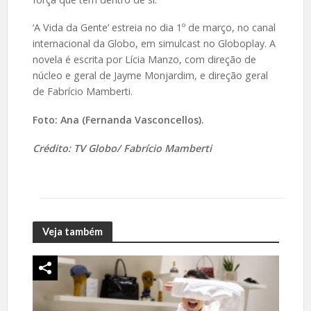
‘A Vida da Gente’ estreia no dia 1º de março, no canal
internacional da Globo, em simulcast no Globoplay. A
novela é escrita por Lícia Manzo, com direção de
núcleo e geral de Jayme Monjardim, e direção geral
de Fabrício Mamberti.
Foto:
Ana (Fernanda Vasconcellos).
Crédito: TV Globo/ Fabrício Mamberti
Veja também