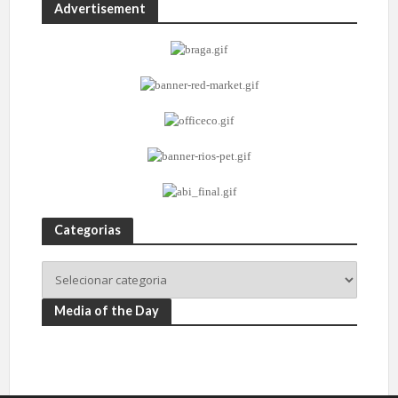
Advertisement
Categorias
Media of the Day