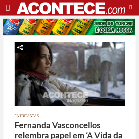
ENTREVISTAS
Fernanda Vasconcellos
relembra papel em ‘A Vida da