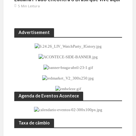
5 Min Leitura
Advertisement
Agenda de Eventos Acontece
Taxa de câmbio