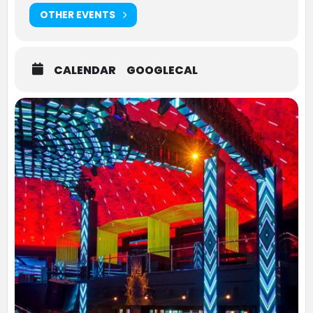
OTHER EVENTS
CALENDAR
GOOGLECAL