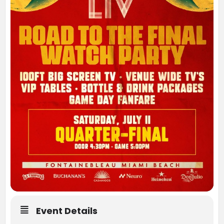
Event Details