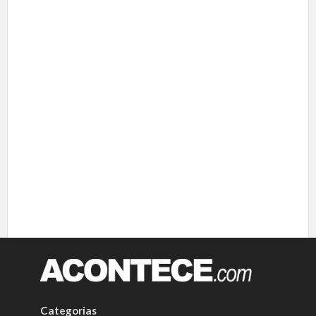
Categorias