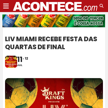
LIV MIAMI RECEBE FESTA DAS
QUARTAS DE FINAL
11
12
JUL