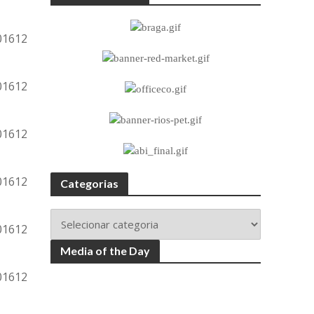
Categorias
Media of the Day