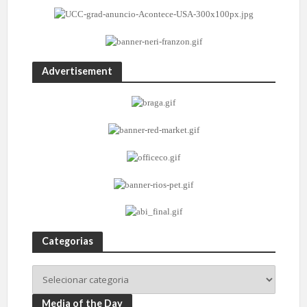
Advertisement
Categorias
Media of the Day