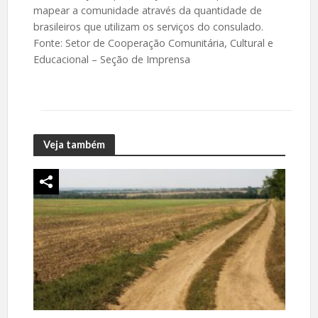
mapear a comunidade através da quantidade de
brasileiros que utilizam os serviços do consulado.
Fonte: Setor de Cooperação Comunitária, Cultural e
Educacional – Seção de Imprensa
Veja também