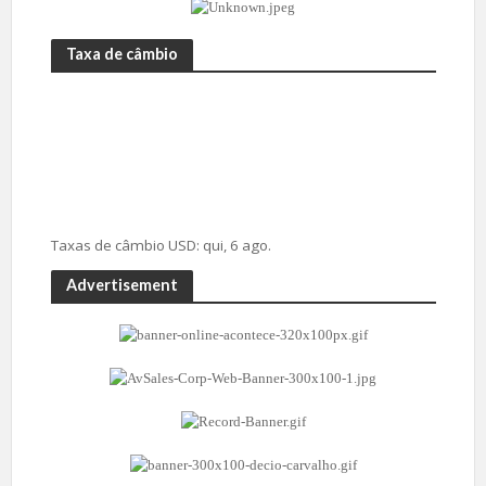
Taxa de câmbio
Taxas de câmbio
USD
: qui, 6 ago.
Advertisement