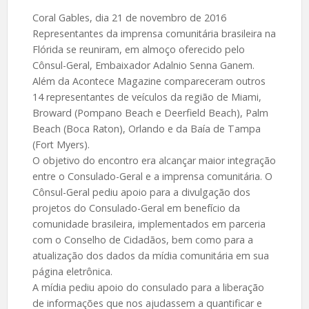
Coral Gables, dia 21 de novembro de 2016
Representantes da imprensa comunitária brasileira na
Flórida se reuniram, em almoço oferecido pelo
Cônsul-Geral, Embaixador Adalnio Senna Ganem.
Além da Acontece Magazine compareceram outros
14 representantes de veículos da região de Miami,
Broward (Pompano Beach e Deerfield Beach), Palm
Beach (Boca Raton), Orlando e da Baía de Tampa
(Fort Myers).
O objetivo do encontro era alcançar maior integração
entre o Consulado-Geral e a imprensa comunitária. O
Cônsul-Geral pediu apoio para a divulgação dos
projetos do Consulado-Geral em benefício da
comunidade brasileira, implementados em parceria
com o Conselho de Cidadãos, bem como para a
atualização dos dados da mídia comunitária em sua
página eletrônica.
A mídia pediu apoio do consulado para a liberação
de informações que nos ajudassem a quantificar e