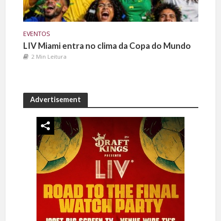
EVENTOS
LIV Miami entra no clima da Copa do Mundo
2 Min Leitura
Advertisement