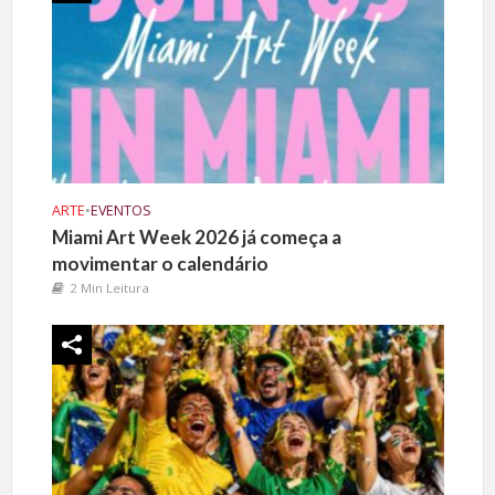
ARTE
•
EVENTOS
Miami Art Week 2026 já começa a
movimentar o calendário
2 Min Leitura