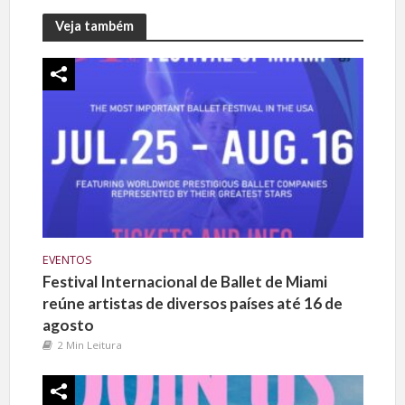
Veja também
EVENTOS
Festival Internacional de Ballet de Miami
reúne artistas de diversos países até 16 de
agosto
2 Min Leitura