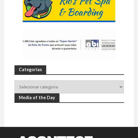
Categorias
Media of the Day