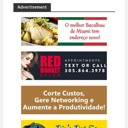
Advertisement