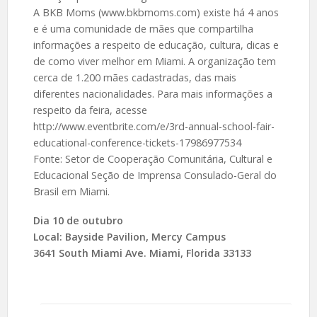
A BKB Moms (www.bkbmoms.com) existe há 4 anos
e é uma comunidade de mães que compartilha
informações a respeito de educação, cultura, dicas e
de como viver melhor em Miami. A organização tem
cerca de 1.200 mães cadastradas, das mais
diferentes nacionalidades. Para mais informações a
respeito da feira, acesse
http://www.eventbrite.com/e/3rd-annual-school-fair-
educational-conference-tickets-17986977534
Fonte: Setor de Cooperação Comunitária, Cultural e
Educacional Seção de Imprensa Consulado-Geral do
Brasil em Miami.
Dia 10 de outubro
Local: Bayside Pavilion, Mercy Campus
3641 South Miami Ave. Miami, Florida 33133