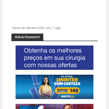
Taxas de câmbio
USD
: sex, 7 ago.
Advertisement