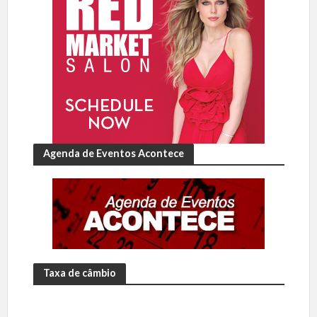
Agenda de Eventos Acontece
Taxa de câmbio