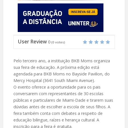
User Review
0
(
0
votes)
Pelo terceiro ano, a instituição BKB Moms organiza
sua feira de educação. A próxima edição está
agendada para BKB Moms no Bayside Pavilion, do
Mercy Hospital (3641 South Miami Avenue).
O evento oferece a oportunidade para os pais
conversarem com representantes de 30 escolas
públicas e particulares de Miami-Dade e tirarem suas
dúvidas antes de escolher a escola de seus filhos. A
feira também conta com debates a respeito de
educação bilingue, raízes e herança cultural. A
inscrição para a feira é gratuita.