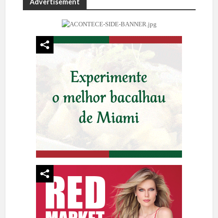
Advertisement