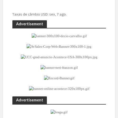
Taxas de câmbio
USD
: sex, 7 ago.
Advertisement
Advertisement