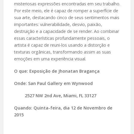
misteriosas expressões encontradas em seu trabalho.
Por este meio, ele é capaz de romper a superfície de
sua arte, destacando cinco de seus sentimentos mais
importantes: vulnerabilidade, desvio, paixão,
destruição e a capacidade de se render. Ao combinar
essas características profundamente pessoais, o
artista é capaz de reuni-los usando a distorção e
texturas orgânicas, transformando assim as suas
emoções em uma experiência visual.
O que: Exposição de Jhonatan Bragança
Onde: San Paul Gallery em Wynwood
2527 NW 2nd Ave, Miami, FL 33127
Quando: Quinta-feira, dia 12 de Novembro de
2015