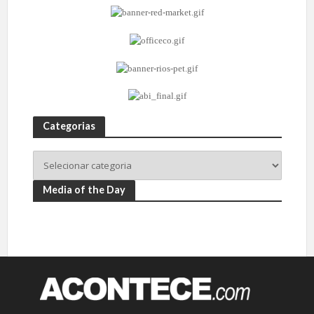
Categorias
Media of the Day