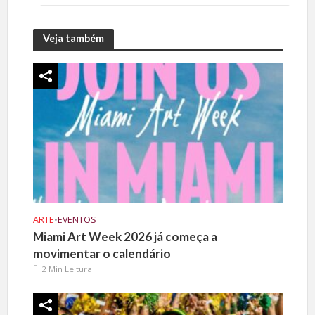
Veja também
ARTE
•
EVENTOS
Miami Art Week 2026 já começa a
movimentar o calendário
2 Min Leitura