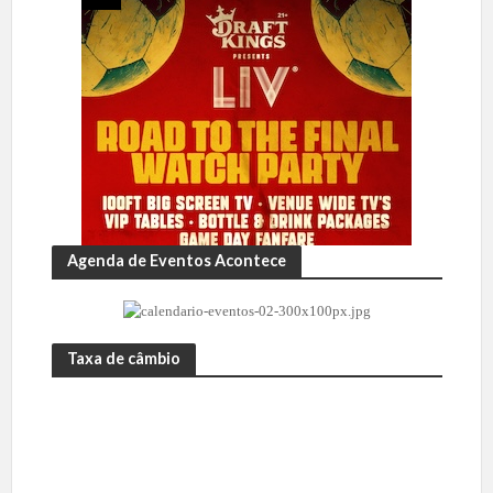
Agenda de Eventos Acontece
Taxa de câmbio