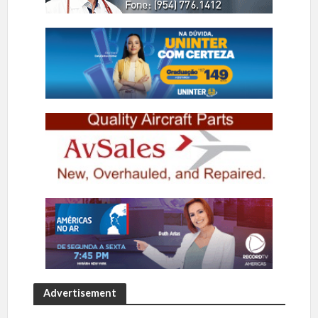
Advertisement