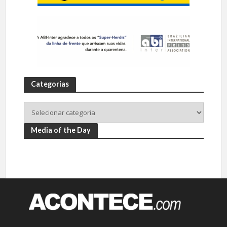
Categorias
Media of the Day