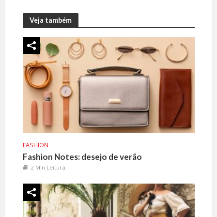
Veja também
FASHION
Fashion Notes: desejo de verão
2 Min Leitura