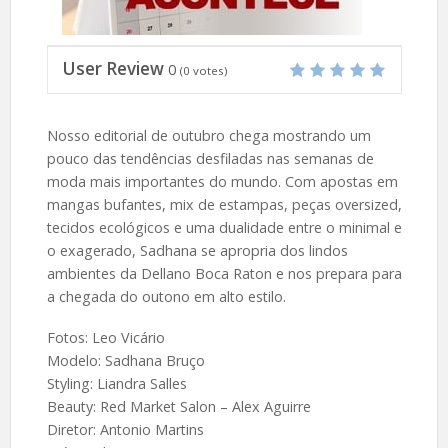
User Review
0
(
0
votes)
Nosso editorial de outubro chega mostrando um
pouco das tendências desfiladas nas semanas de
moda mais importantes do mundo. Com apostas em
mangas bufantes, mix de estampas, peças oversized,
tecidos ecológicos e uma dualidade entre o minimal e
o exagerado, Sadhana se apropria dos lindos
ambientes da Dellano Boca Raton e nos prepara para
a chegada do outono em alto estilo.
Fotos: Leo Vicário
Modelo: Sadhana Bruço
Styling: Liandra Salles
Beauty: Red Market Salon – Alex Aguirre
Diretor: Antonio Martins