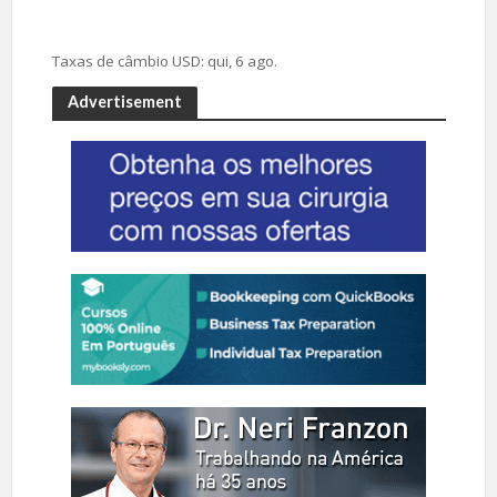
Taxas de câmbio
USD
: qui, 6 ago.
Advertisement