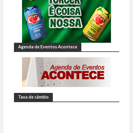
Agenda de Eventos Acontece
Taxa de câmbio