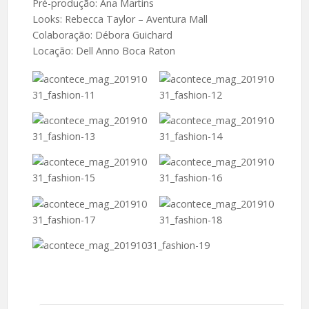
Pré-produção: Ana Martins
Looks: Rebecca Taylor – Aventura Mall
Colaboração: Débora Guichard
Locação: Dell Anno Boca Raton