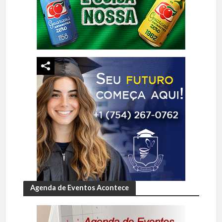
Agenda de Eventos Acontece