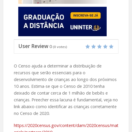
User Review
0
(
0
votes)
O Censo ajuda a determinar a distribuição de
recursos que serão essenciais para o
desenvolvimento de crianças ao longo dos próximos
10 anos. Estima-se que o Censo de 2010 tenha
deixado de contar cerca de 1 milhão de bebês e
crianças. Preecher essa lacuna é fundamental, veja no
link abaixo como identificar as crianças corretamente
no Censo de 2020.
https://2020census.gov/content/dam/2020census/mat