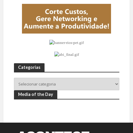
Categorias
Media of the Day