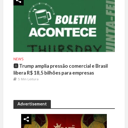
NEWS
🅰️ Trump amplia pressão comercial e Brasil
libera R$ 18,5 bilhões para empresas
5 Min Leitura
Advertisement