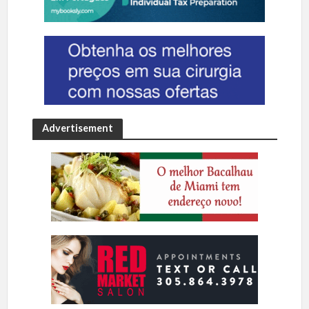
Advertisement