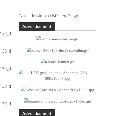
Taxas de câmbio
USD
: sex, 7 ago.
Advertisement
Advertisement