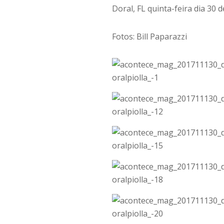
Doral, FL quinta-feira dia 30
Fotos: Bill Paparazzi