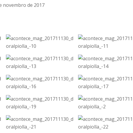
 de novembro de 2017