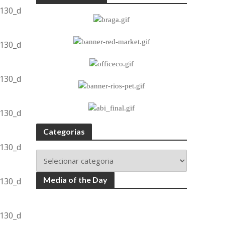
Categorias
Media of the Day