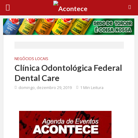
NEGÓCIOS LOCAIS
Clínica Odontológica Federal
Dental Care
domingo, dezembro 29, 2019
1 Min Leitura