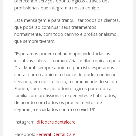
oferecendo serviços odontológicos através dos
profissionais que integram a nossa equipe.
Esta mensagem é para tranquilizar todos os clientes,
que poderão continuar seus tratamentos
normalmente, com todo carinho e profissionalismo
que sempre tiveram.
“Esperamos poder continuar apoiando todas as
iniciativas culturais, comunitárias e filantrópicas que a
Dra. Marah sempre apoiou e para isto esperamos
contar com o apoio e a chance de poder continuar
servindo, em nossa clínica, a comunidade do sul da
Flórida, com serviços odontológicos para toda a
família com profissionais experientes e habilitados,
de acordo com todos os procedimentos de
segurança e cuidados contra o covid-19’.
Instagram:
@federaldentalcare
Facebook:
Federal Dental Care