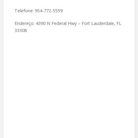
Telefone: 954-772-5559
Endereço: 4390 N Federal Hwy – Fort Lauderdale, FL
33308