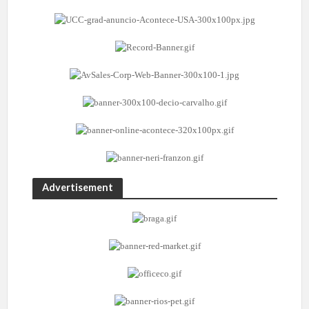
Advertisement