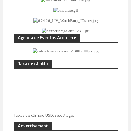
Agenda de Eventos Acontece
Taxa de câmbio
Taxas de câmbio
USD
: sex, 7 ago.
Advertisement