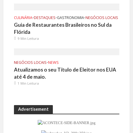
CULINÁRIA
•
DESTAQUES
•
GASTRONOMIA
•
NEGÓCIOS LOCAIS
Guia de Restaurantes Brasileiros no Sul da
Flórida
9 Min Leitura
NEGÓCIOS LOCAIS
•
NEWS
Atualizamos o seu Título de Eleitor nos EUA
até 4 de maio.
1 Min Leitura
Advertisement