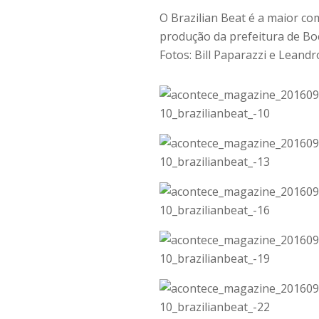
O Brazilian Beat é a maior c
produção da prefeitura de B
Fotos: Bill Paparazzi e Leandr