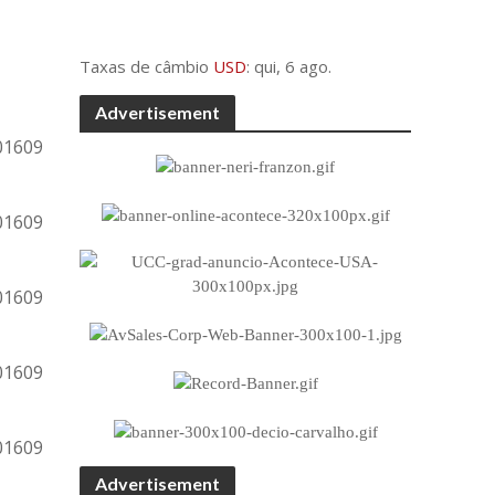
Taxas de câmbio
USD
: qui, 6 ago.
Advertisement
Advertisement