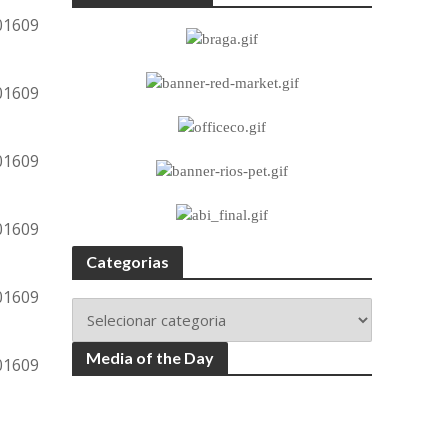
Categorias
Media of the Day