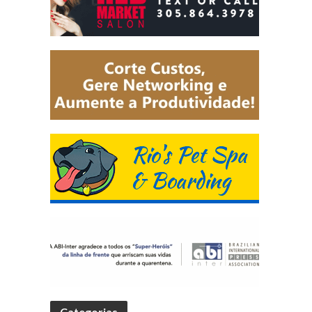
Categorias