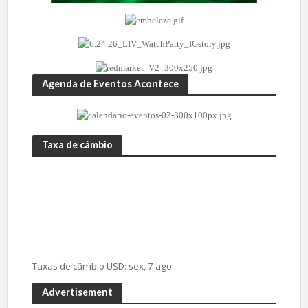
Agenda de Eventos Acontece
Taxa de câmbio
Taxas de câmbio
USD
: sex, 7 ago.
Advertisement