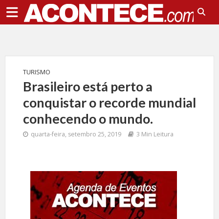
TURISMO
Brasileiro está perto a
conquistar o recorde mundial
conhecendo o mundo.
quarta-feira, setembro 25, 2019
3 Min Leitura