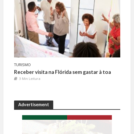
TURISMO
Receber visita na Flórida sem gastar à toa
3 Min Leitura
Advertisement