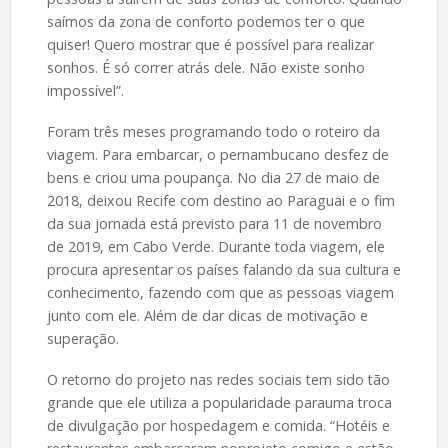
saímos da zona de conforto podemos ter o que
quiser! Quero mostrar que é possível para realizar
sonhos. É só correr atrás dele. Não existe sonho
impossível”.
Foram três meses programando todo o roteiro da
viagem. Para embarcar, o pernambucano desfez de
bens e criou uma poupança. No dia 27 de maio de
2018, deixou Recife com destino ao Paraguai e o fim
da sua jornada está previsto para 11 de novembro
de 2019, em Cabo Verde. Durante toda viagem, ele
procura apresentar os países falando da sua cultura e
conhecimento, fazendo com que as pessoas viagem
junto com ele. Além de dar dicas de motivação e
superação.
O retorno do projeto nas redes sociais tem sido tão
grande que ele utiliza a popularidade parauma troca
de divulgação por hospedagem e comida. “Hotéis e