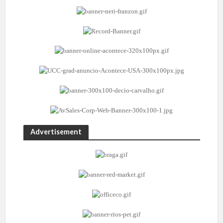
Advertisement