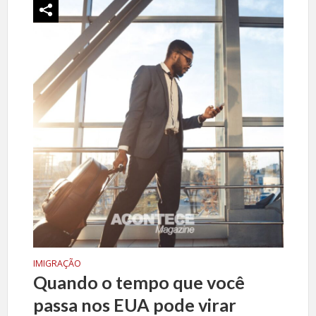
IMIGRAÇÃO
Quando o tempo que você
passa nos EUA pode virar