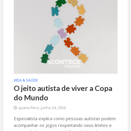
VIDA & SAÚDE
O jeito autista de viver a Copa
do Mundo
quarta-feira, junho 24, 2026
Especialista explica como pessoas autistas podem
acompanhar os jogos respeitando seus limites e