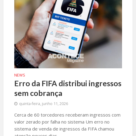
NEWS
Erro da FIFA distribui ingressos
sem cobrança
quinta-feira, junho 11, 2026
Cerca de 60 torcedores receberam ingressos com
valor zerado por falha no sistema Um erro no
sistema de venda de ingressos da FIFA chamou
atenção poucos dias...