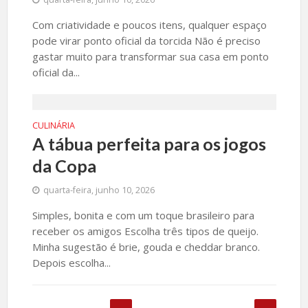
Com criatividade e poucos itens, qualquer espaço
pode virar ponto oficial da torcida Não é preciso
gastar muito para transformar sua casa em ponto
oficial da...
CULINÁRIA
A tábua perfeita para os jogos
da Copa
quarta-feira, junho 10, 2026
Simples, bonita e com um toque brasileiro para
receber os amigos Escolha três tipos de queijo.
Minha sugestão é brie, gouda e cheddar branco.
Depois escolha...