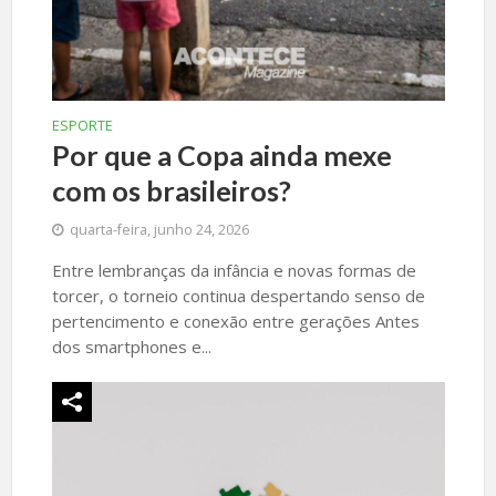
ESPORTE
Por que a Copa ainda mexe
com os brasileiros?
quarta-feira, junho 24, 2026
Entre lembranças da infância e novas formas de
torcer, o torneio continua despertando senso de
pertencimento e conexão entre gerações Antes
dos smartphones e...