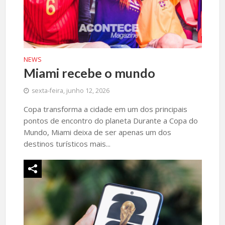
NEWS
Miami recebe o mundo
sexta-feira, junho 12, 2026
Copa transforma a cidade em um dos principais
pontos de encontro do planeta Durante a Copa do
Mundo, Miami deixa de ser apenas um dos
destinos turísticos mais...