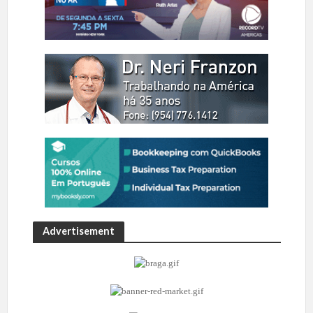
Advertisement