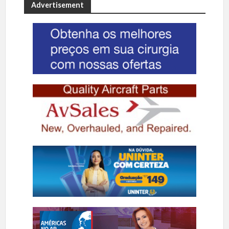
Advertisement