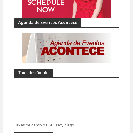
Agenda de Eventos Acontece
Taxa de câmbio
Taxas de câmbio
USD
: sex, 7 ago.