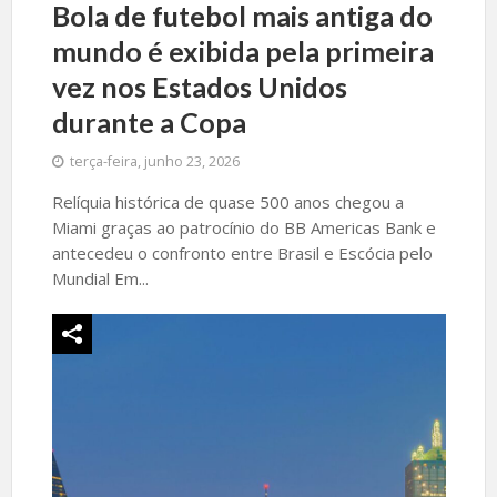
Bola de futebol mais antiga do
mundo é exibida pela primeira
vez nos Estados Unidos
durante a Copa
terça-feira, junho 23, 2026
Relíquia histórica de quase 500 anos chegou a
Miami graças ao patrocínio do BB Americas Bank e
antecedeu o confronto entre Brasil e Escócia pelo
Mundial Em...