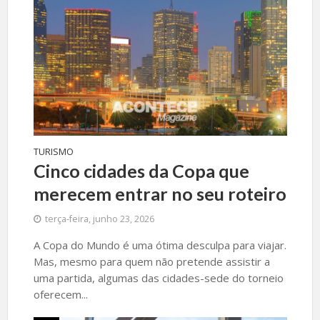
TURISMO
Cinco cidades da Copa que
merecem entrar no seu roteiro
terça-feira, junho 23, 2026
A Copa do Mundo é uma ótima desculpa para viajar.
Mas, mesmo para quem não pretende assistir a
uma partida, algumas das cidades-sede do torneio
oferecem...