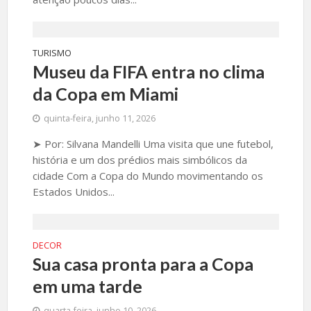
TURISMO
Museu da FIFA entra no clima
da Copa em Miami
quinta-feira, junho 11, 2026
➤ Por: Silvana Mandelli Uma visita que une futebol,
história e um dos prédios mais simbólicos da
cidade Com a Copa do Mundo movimentando os
Estados Unidos...
DECOR
Sua casa pronta para a Copa
em uma tarde
quarta-feira, junho 10, 2026