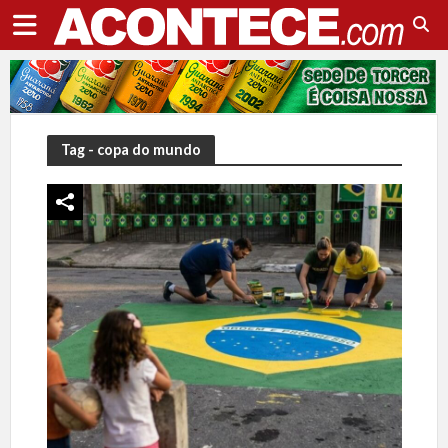
Tag - copa do mundo