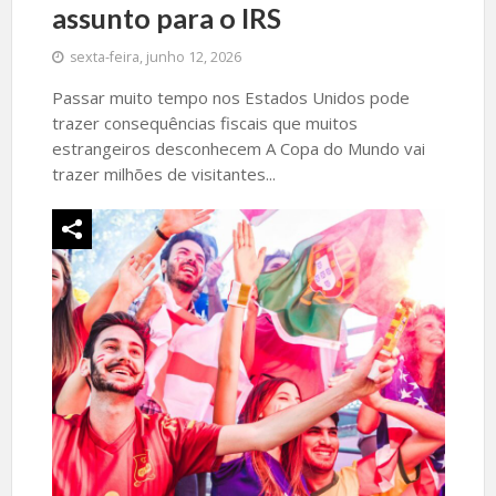
assunto para o IRS
sexta-feira, junho 12, 2026
Passar muito tempo nos Estados Unidos pode
trazer consequências fiscais que muitos
estrangeiros desconhecem A Copa do Mundo vai
trazer milhões de visitantes...