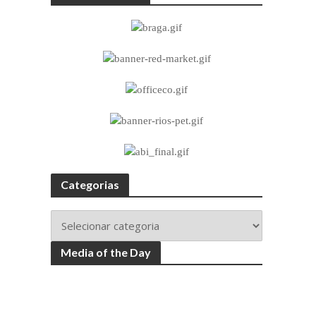
Categorias
Media of the Day