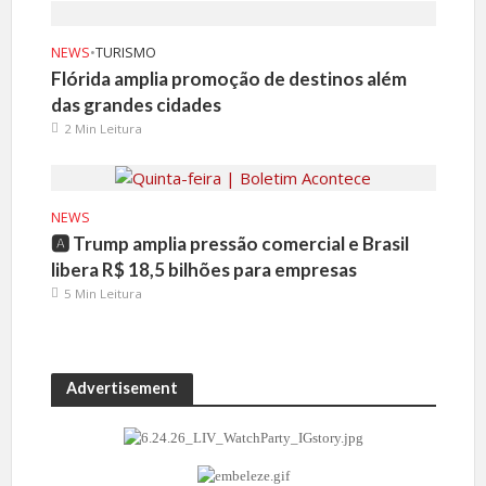
NEWS
•
TURISMO
Flórida amplia promoção de destinos além
das grandes cidades
2 Min Leitura
NEWS
🅰️ Trump amplia pressão comercial e Brasil
libera R$ 18,5 bilhões para empresas
5 Min Leitura
Advertisement