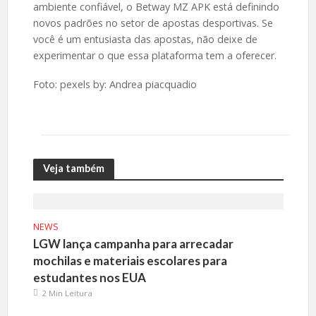
ambiente confiável, o Betway MZ APK está definindo
novos padrões no setor de apostas desportivas. Se
você é um entusiasta das apostas, não deixe de
experimentar o que essa plataforma tem a oferecer.
Foto: pexels by: Andrea piacquadio
Veja também
NEWS
LGW lança campanha para arrecadar
mochilas e materiais escolares para
estudantes nos EUA
2 Min Leitura