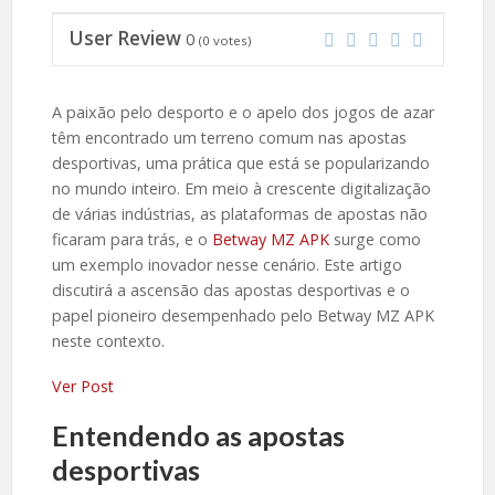
User Review
0
(
0
votes)
A paixão pelo desporto e o apelo dos jogos de azar
têm encontrado um terreno comum nas apostas
desportivas, uma prática que está se popularizando
no mundo inteiro. Em meio à crescente digitalização
de várias indústrias, as plataformas de apostas não
ficaram para trás, e o
Betway MZ APK
surge como
um exemplo inovador nesse cenário. Este artigo
discutirá a ascensão das apostas desportivas e o
papel pioneiro desempenhado pelo Betway MZ APK
neste contexto.
Ver Post
Entendendo as apostas
desportivas