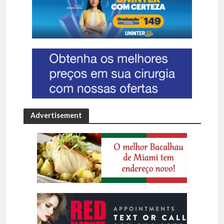
Advertisement