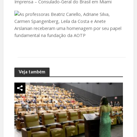
Imprensa – Consulado-Geral do Brasil em Miami
Veja também