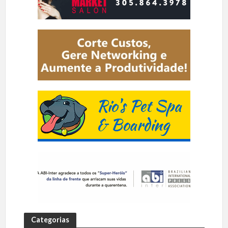
Categorias