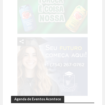
Agenda de Eventos Acontece