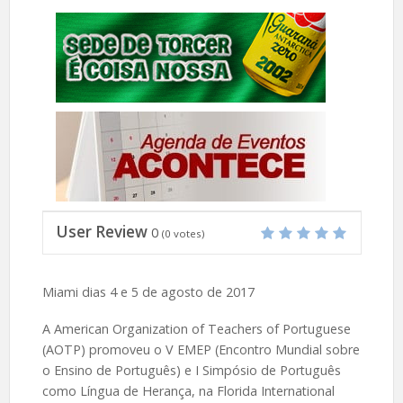
User Review
0
(
0
votes)
Miami dias 4 e 5 de agosto de 2017
A American Organization of Teachers of Portuguese
(AOTP) promoveu o V EMEP (Encontro Mundial sobre
o Ensino de Português) e I Simpósio de Português
como Língua de Herança, na Florida International