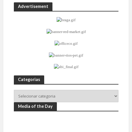
Advertisement
Categorias
Media of the Day