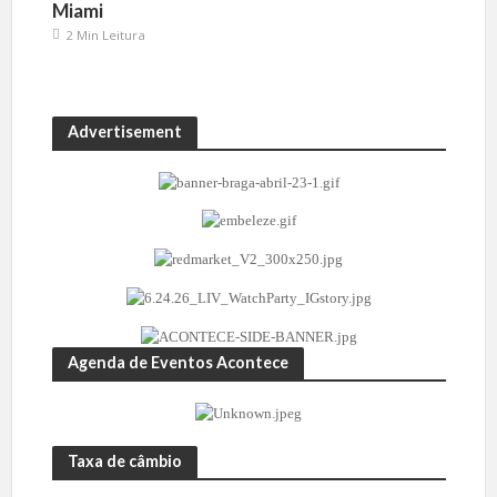
Miami
2 Min Leitura
Advertisement
Agenda de Eventos Acontece
Taxa de câmbio