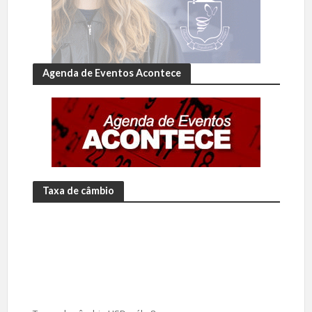
Agenda de Eventos Acontece
Taxa de câmbio