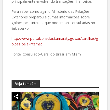
principalmente envolvendo transações financeiras.
Para saber como agir, o Ministério das Relações
Exteriores preparou algumas informações sobre
golpes pela internet que podem ser consultadas no
link abaixo:
http://www.portalconsular.itamaraty.gov.br/cartilhas/g
olpes-pela-internet
Fonte: Consulado-Geral do Brasil em Miami
Veja também