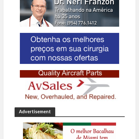
Advertisement