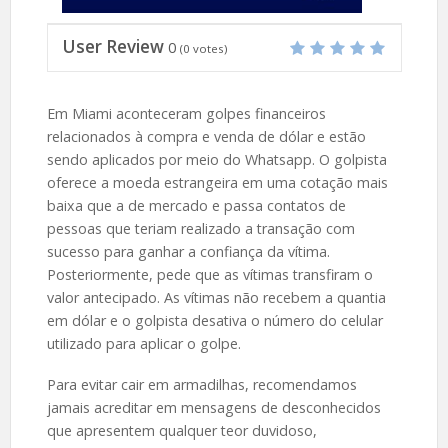
User Review
0
(
0
votes)
Em Miami aconteceram golpes financeiros
relacionados à compra e venda de dólar e estão
sendo aplicados por meio do Whatsapp. O golpista
oferece a moeda estrangeira em uma cotação mais
baixa que a de mercado e passa contatos de
pessoas que teriam realizado a transação com
sucesso para ganhar a confiança da vítima.
Posteriormente, pede que as vítimas transfiram o
valor antecipado. As vítimas não recebem a quantia
em dólar e o golpista desativa o número do celular
utilizado para aplicar o golpe.
Para evitar cair em armadilhas, recomendamos
jamais acreditar em mensagens de desconhecidos
que apresentem qualquer teor duvidoso,