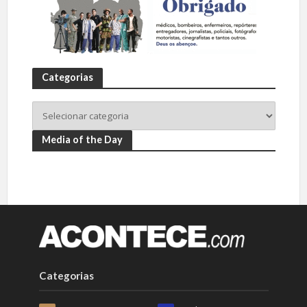
Categorias
Media of the Day
Categorias