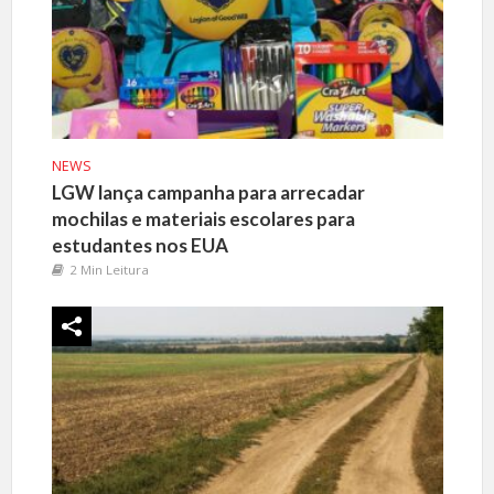
NEWS
LGW lança campanha para arrecadar
mochilas e materiais escolares para
estudantes nos EUA
2 Min Leitura