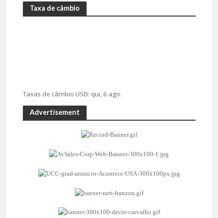
Taxa de câmbio
Taxas de câmbio
USD
: qui, 6 ago.
Advertisement