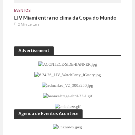
EVENTOS
LIV Miami entra no clima da Copa do Mundo
2 Min Leitura
Advertisement
Agenda de Eventos Acontece