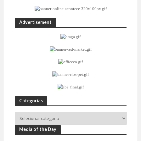
Advertisement
Categorias
Media of the Day