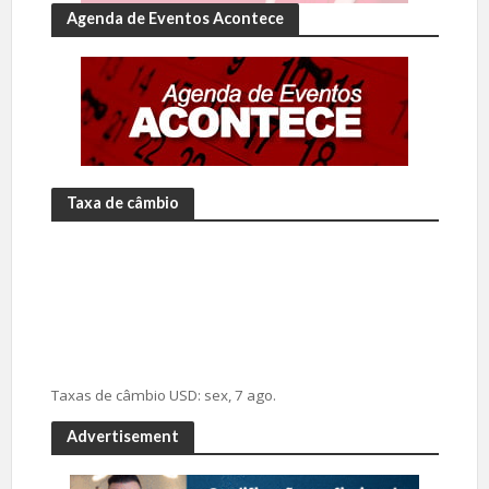
Agenda de Eventos Acontece
Taxa de câmbio
Taxas de câmbio
USD
: sex, 7 ago.
Advertisement