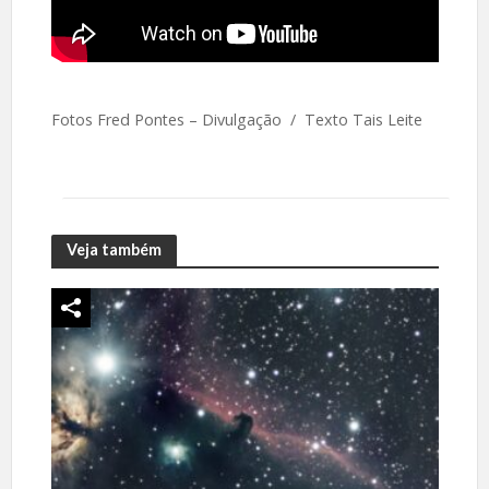
Fotos Fred Pontes – Divulgação / Texto Tais Leite
Veja também