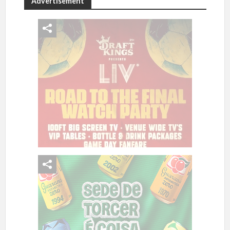
Advertisement