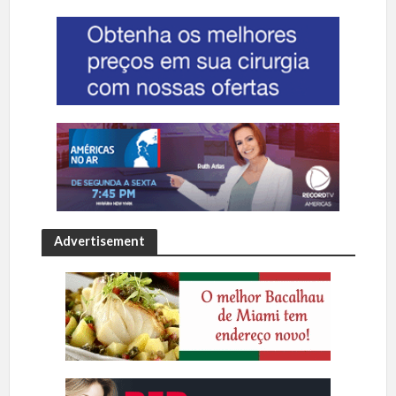
Advertisement