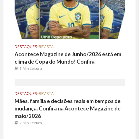
DESTAQUES
•
REVISTA
Acontece Magazine de Junho/2026 está em
clima de Copa do Mundo! Confira
1 Min Leitura
DESTAQUES
•
REVISTA
Mães, família e decisões reais em tempos de
mudança. Confira na Acontece Magazine de
maio/2026
2 Min Leitura