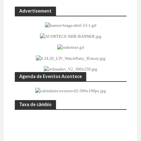
Advertisement
Agenda de Eventos Acontece
Taxa de câmbio