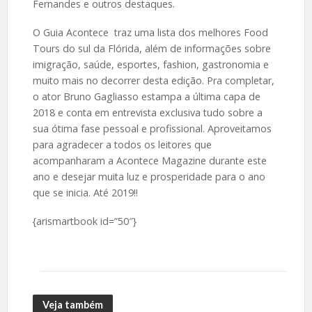
Fernandes e outros destaques.
O Guia Acontece traz uma lista dos melhores Food
Tours do sul da Flórida, além de informações sobre
imigração, saúde, esportes, fashion, gastronomia e
muito mais no decorrer desta edição. Pra completar,
o ator Bruno Gagliasso estampa a última capa de
2018 e conta em entrevista exclusiva tudo sobre a
sua ótima fase pessoal e profissional. Aproveitamos
para agradecer a todos os leitores que
acompanharam a Acontece Magazine durante este
ano e desejar muita luz e prosperidade para o ano
que se inicia. Até 2019!!
{arismartbook id=”50″}
Veja também