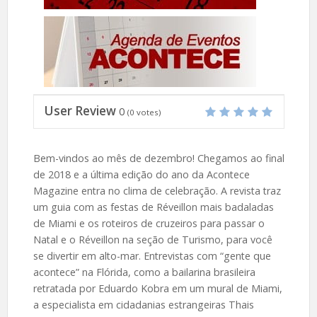
User Review
0
(
0
votes)
Bem-vindos ao mês de dezembro! Chegamos ao final
de 2018 e a última edição do ano da Acontece
Magazine entra no clima de celebração. A revista traz
um guia com as festas de Réveillon mais badaladas
de Miami e os roteiros de cruzeiros para passar o
Natal e o Réveillon na seção de Turismo, para você
se divertir em alto-mar. Entrevistas com “gente que
acontece” na Flórida, como a bailarina brasileira
retratada por Eduardo Kobra em um mural de Miami,
a especialista em cidadanias estrangeiras Thais