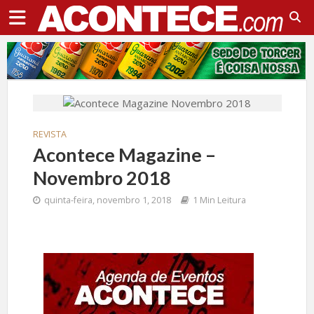
REVISTA
Acontece Magazine –
Novembro 2018
quinta-feira, novembro 1, 2018
1 Min Leitura