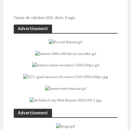
Taxas de câmbio
USD
: dom, 9 ago.
Advertisement
Advertisement