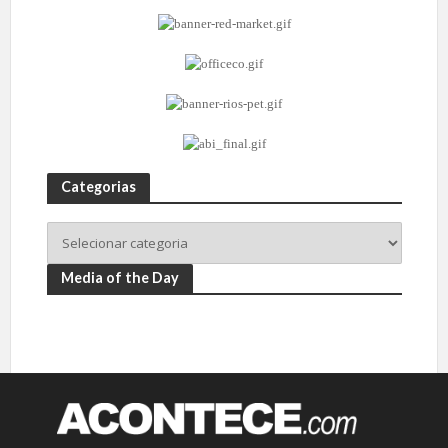
Categorias
Media of the Day