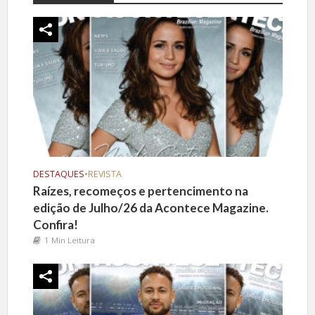
DESTAQUES
•
REVISTA
Raízes, recomeços e pertencimento na
edição de Julho/26 da Acontece Magazine.
Confira!
1 Min Leitura