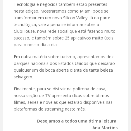
Tecnologia e negócios também estão presentes
nesta edição. Mostraremos como Miami pode se
transformar em um novo Silicon Valley. Já na parte
tecnológica, vale a pena se informar sobre a
ClubHouse, nova rede social que está fazendo muito
sucesso, e também sobre 25 aplicativos muito úteis
para o nosso dia a dia.
Em outra matéria sobre turismo, apresentamos dez
parques nacionais dos Estados Unidos que deixarão
qualquer um de boca aberta diante de tanta beleza
selvagem.
Finalmente, para se distrair na poltrona de casa,
nossa seção de TV apresenta dicas sobre ótimos
filmes, séries e novelas que estarão disponíveis nas
plataformas de streaming neste mês.
Desejamos a todos uma ótima leitura!
Ana Martins