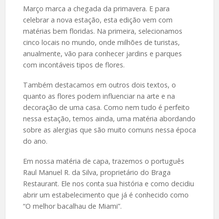
Março marca a chegada da primavera. E para
celebrar a nova estação, esta edição vem com
matérias bem floridas. Na primeira, selecionamos
cinco locais no mundo, onde milhões de turistas,
anualmente, vão para conhecer jardins e parques
com incontáveis tipos de flores.
Também destacamos em outros dois textos, o
quanto as flores podem influenciar na arte e na
decoração de uma casa. Como nem tudo é perfeito
nessa estação, temos ainda, uma matéria abordando
sobre as alergias que são muito comuns nessa época
do ano.
Em nossa matéria de capa, trazemos o português
Raul Manuel R. da Silva, proprietário do Braga
Restaurant. Ele nos conta sua história e como decidiu
abrir um estabelecimento que já é conhecido como
“O melhor bacalhau de Miami”.