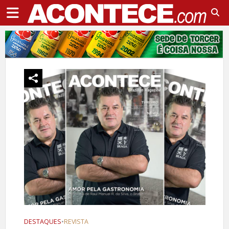
DESTAQUES
•
REVISTA