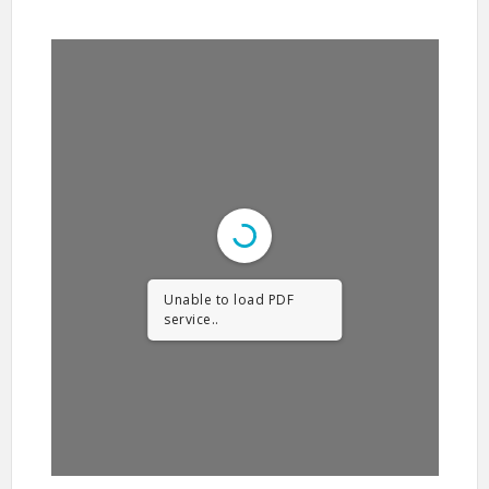
Unable to load PDF
service..