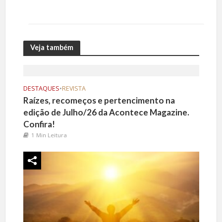
Veja também
DESTAQUES
•
REVISTA
Raízes, recomeços e pertencimento na
edição de Julho/26 da Acontece Magazine.
Confira!
1 Min Leitura