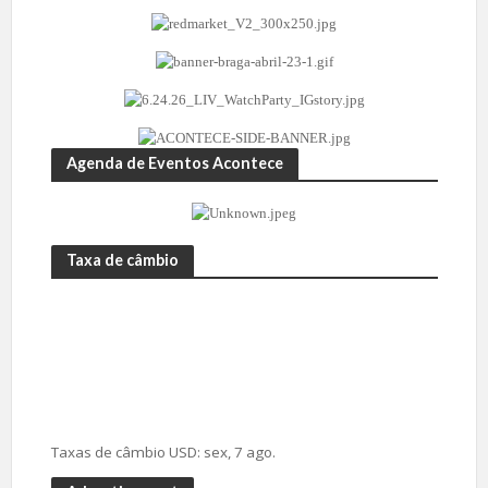
Agenda de Eventos Acontece
Taxa de câmbio
Taxas de câmbio
USD
: sex, 7 ago.