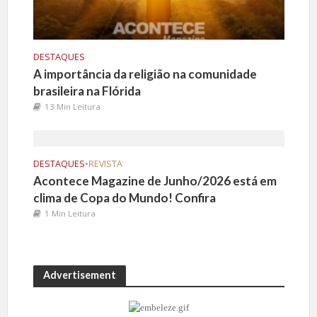
DESTAQUES
A importância da religião na comunidade
brasileira na Flórida
13 Min Leitura
DESTAQUES
•
REVISTA
Acontece Magazine de Junho/2026 está em
clima de Copa do Mundo! Confira
1 Min Leitura
Advertisement