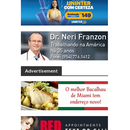
Advertisement