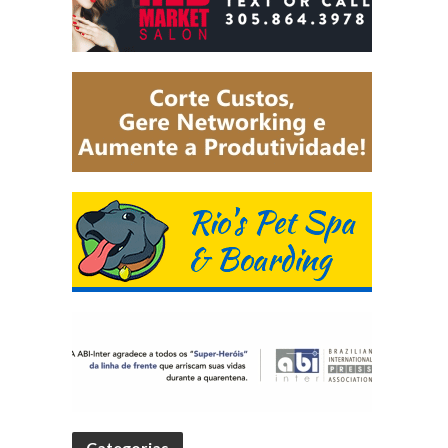
Categorias