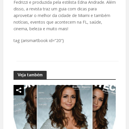
Fedrizzi e produzida pela estilista Edna Andrade. Além
disso, a revista traz um guia com dicas para
aproveitar o melhor da cidade de Miami e também
notícias, eventos que acontecem na FL, saúde,
cinema, beleza e muito mais!
tag {arismartbook id=”20″}
Veja também