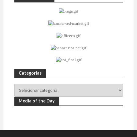
Categorias
Media of the Day