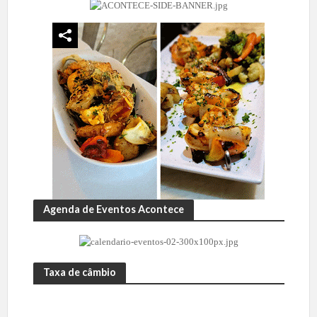
Agenda de Eventos Acontece
Taxa de câmbio