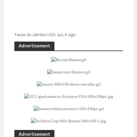
Taxas de câmbio
USD
: qui, 6 ago.
Advertisement
Advertisement