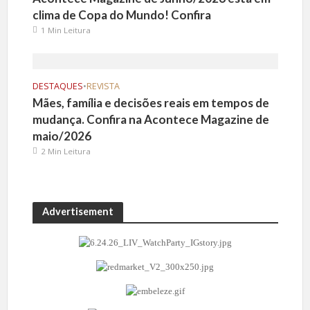
clima de Copa do Mundo! Confira
1 Min Leitura
DESTAQUES
•
REVISTA
Mães, família e decisões reais em tempos de
mudança. Confira na Acontece Magazine de
maio/2026
2 Min Leitura
Advertisement