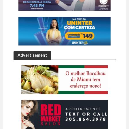
Advertisement