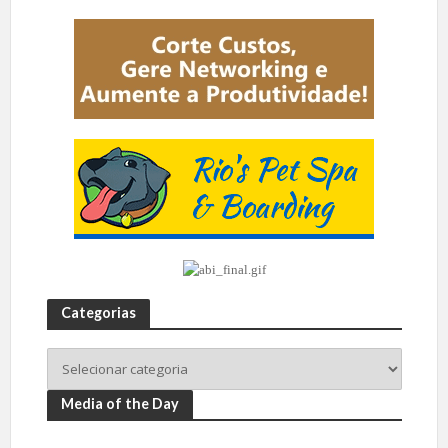
Categorias
Media of the Day