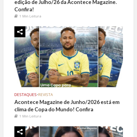
edição de Julho/26 da Acontece Magazine.
Confira!
1 Min Leitura
DESTAQUES
•
REVISTA
Acontece Magazine de Junho/2026 está em
clima de Copa do Mundo! Confira
1 Min Leitura