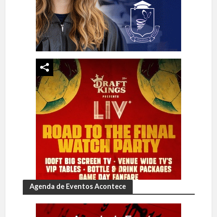
Agenda de Eventos Acontece