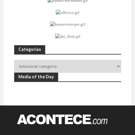
Categorias
Media of the Day