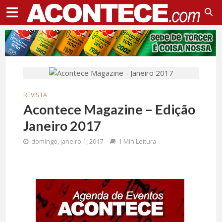
REVISTA
Acontece Magazine – Edição
Janeiro 2017
domingo, janeiro 1, 2017
1 Min Leitura