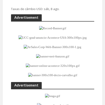
Taxas de câmbio
USD
: sáb, 8 ago.
Advertisement
Advertisement