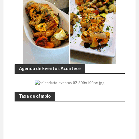
Agenda de Eventos Acontece
Taxa de câmbio