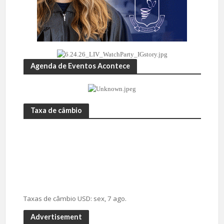
Agenda de Eventos Acontece
Taxa de câmbio
Taxas de câmbio
USD
: sex, 7 ago.
Advertisement