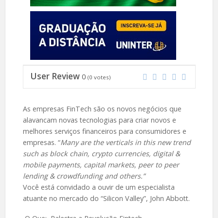
User Review
0
(
0
votes)
As empresas FinTech são os novos negócios que
alavancam novas tecnologias para criar novos e
melhores serviços financeiros para consumidores e
empresas. “
Many are the verticals in this new trend
such as block chain, crypto currencies, digital &
mobile payments, capital markets, peer to peer
lending & crowdfunding and others.”
Você está convidado a ouvir de um especialista
atuante no mercado do “Silicon Valley”, John Abbott.