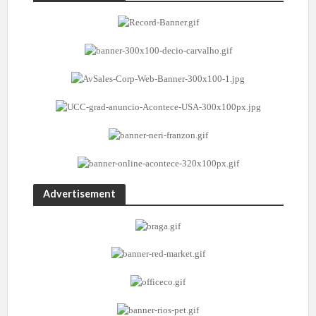
Advertisement