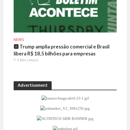
NEWS
🅰️ Trump amplia pressão comercial e Brasil
libera R$ 18,5 bilhões para empresas
5 Min Leitura
Advertisement