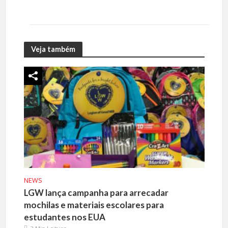
Veja também
NEWS
LGW lança campanha para arrecadar
mochilas e materiais escolares para
estudantes nos EUA