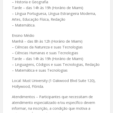
– Historia e Geografia
Tarde – das 14h às 19h (Horário de Miami)
– Língua Portuguesa, Língua Estrangeira Moderna,
Artes, Educação Física, Redação
– Matemática.
Ensino Médio
Manhã – das 8h às 12h (Horário de Miami)
– Ciências da Natureza e suas Tecnologias
– Ciências Humanas e suas Tecnologias
Tarde – das 14h às 19h (Horário de Miami)
– Linguagens, Códigos e suas Tecnologias, Redação
– Matemática e suas Tecnologias
Local: Must University (1 Oakwood Blvd Suite 120),
Hollywood, Flórida.
Atendimentos – Participantes que necessitam de
atendimento especializado e/ou específico devem
informar, na inscrição, a condição que motiva a