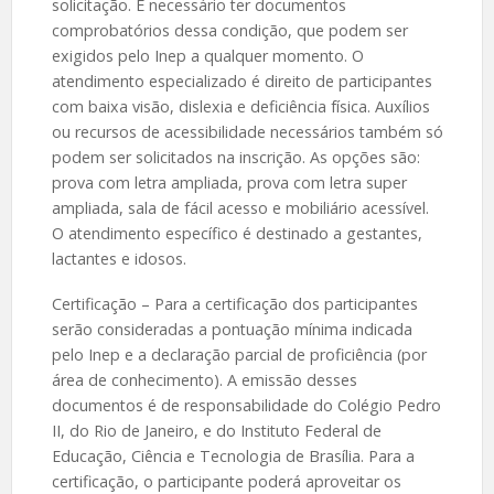
solicitação. É necessário ter documentos
comprobatórios dessa condição, que podem ser
exigidos pelo Inep a qualquer momento. O
atendimento especializado é direito de participantes
com baixa visão, dislexia e deficiência física. Auxílios
ou recursos de acessibilidade necessários também só
podem ser solicitados na inscrição. As opções são:
prova com letra ampliada, prova com letra super
ampliada, sala de fácil acesso e mobiliário acessível.
O atendimento específico é destinado a gestantes,
lactantes e idosos.
Certificação – Para a certificação dos participantes
serão consideradas a pontuação mínima indicada
pelo Inep e a declaração parcial de proficiência (por
área de conhecimento). A emissão desses
documentos é de responsabilidade do Colégio Pedro
II, do Rio de Janeiro, e do Instituto Federal de
Educação, Ciência e Tecnologia de Brasília. Para a
certificação, o participante poderá aproveitar os