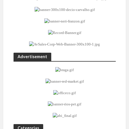
Advertisement
Categorias