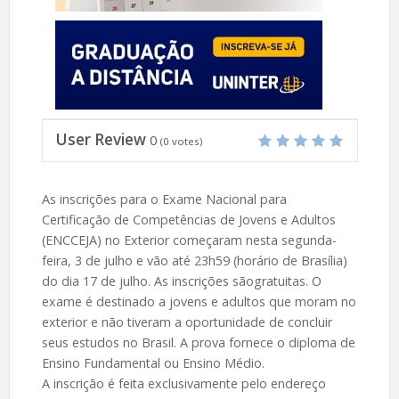
User Review
0
(
0
votes)
As inscrições para o Exame Nacional para
Certificação de Competências de Jovens e Adultos
(ENCCEJA) no Exterior começaram nesta segunda-
feira, 3 de julho e vão até 23h59 (horário de Brasília)
do dia 17 de julho. As inscrições sãogratuitas. O
exame é destinado a jovens e adultos que moram no
exterior e não tiveram a oportunidade de concluir
seus estudos no Brasil. A prova fornece o diploma de
Ensino Fundamental ou Ensino Médio.
A inscrição é feita exclusivamente pelo endereço