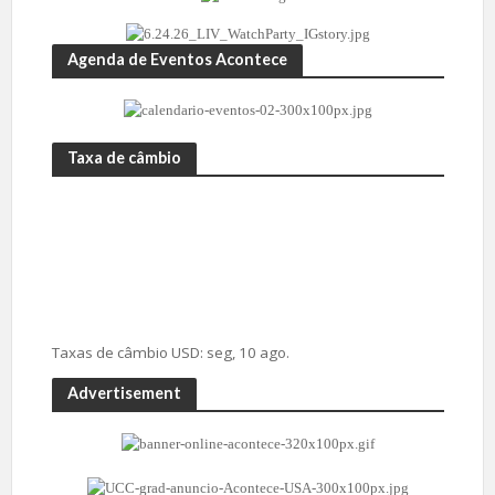
Agenda de Eventos Acontece
Taxa de câmbio
Taxas de câmbio
USD
: seg, 10 ago.
Advertisement