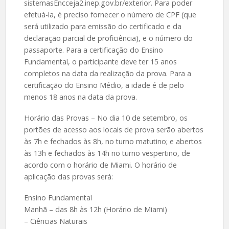
sistemasEncceja2.inep.gov.br/exterior. Para poder
efetuá-la, é preciso fornecer o número de CPF (que
será utilizado para emissão do certificado e da
declaração parcial de proficiência), e o número do
passaporte. Para a certificação do Ensino
Fundamental, o participante deve ter 15 anos
completos na data da realização da prova. Para a
certificação do Ensino Médio, a idade é de pelo
menos 18 anos na data da prova.
Horário das Provas – No dia 10 de setembro, os
portões de acesso aos locais de prova serão abertos
às 7h e fechados às 8h, no turno matutino; e abertos
às 13h e fechados às 14h no turno vespertino, de
acordo com o horário de Miami. O horário de
aplicação das provas será:
Ensino Fundamental
Manhã – das 8h às 12h (Horário de Miami)
– Ciências Naturais