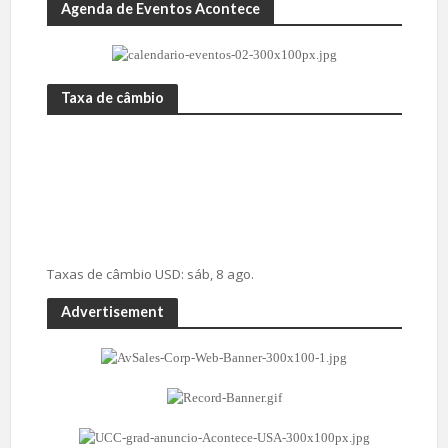
Agenda de Eventos Acontece
Taxa de câmbio
Taxas de câmbio
USD
: sáb, 8 ago.
Advertisement