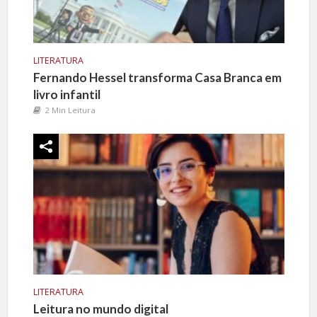
LITERATURA
Fernando Hessel transforma Casa Branca em
livro infantil
2 Min Leitura
LITERATURA
Leitura no mundo digital