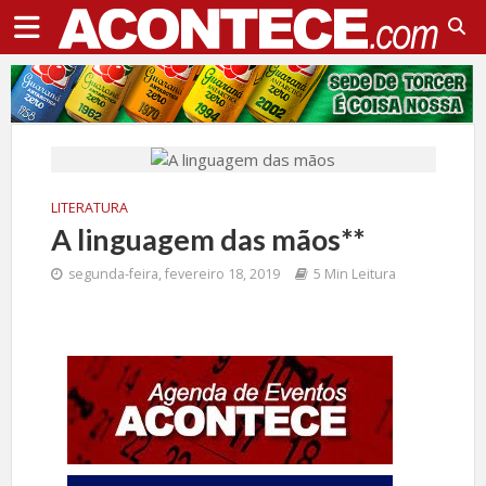
LITERATURA
A linguagem das mãos**
segunda-feira, fevereiro 18, 2019
5 Min Leitura