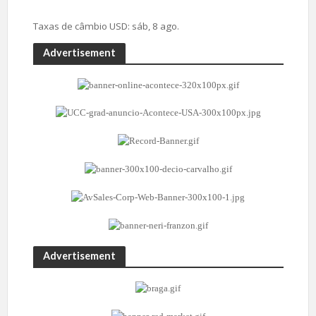
Taxas de câmbio
USD
: sáb, 8 ago.
Advertisement
Advertisement