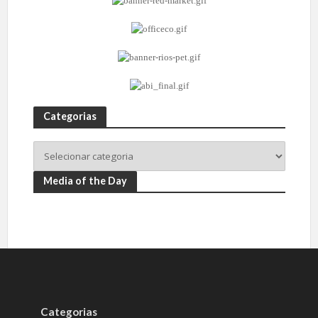
Categorias
Media of the Day
Categorias