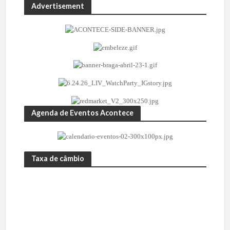
Advertisement
Agenda de Eventos Acontece
Taxa de câmbio