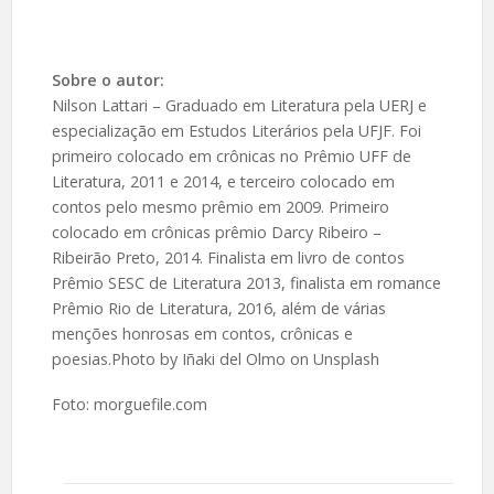
Sobre o autor:
Nilson Lattari – Graduado em Literatura pela UERJ e
especialização em Estudos Literários pela UFJF. Foi
primeiro colocado em crônicas no Prêmio UFF de
Literatura, 2011 e 2014, e terceiro colocado em
contos pelo mesmo prêmio em 2009. Primeiro
colocado em crônicas prêmio Darcy Ribeiro –
Ribeirão Preto, 2014. Finalista em livro de contos
Prêmio SESC de Literatura 2013, finalista em romance
Prêmio Rio de Literatura, 2016, além de várias
menções honrosas em contos, crônicas e
poesias.Photo by Iñaki del Olmo on Unsplash
Foto: morguefile.com