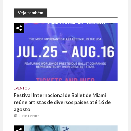
Veja também
EVENTOS
Festival Internacional de Ballet de Miami
reúne artistas de diversos países até 16 de
agosto
2 Min Leitura