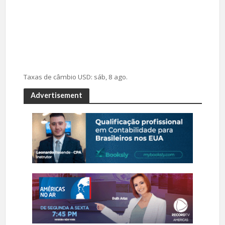
Taxas de câmbio
USD
: sáb, 8 ago.
Advertisement