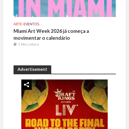
ARTE
•
EVENTOS
Miami Art Week 2026 já começa a
movimentar o calendário
2 Min Leitura
Advertisement