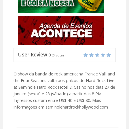
User Review
0
(
0
votes)
O show da banda de rock americana Frankie Valli and
the Four Seasons volta aos palcos do Hard Rock Live
at Seminole Hard Rock Hotel & Casino nos dias 27 de
janeiro (sexta) e 28 (sábado) a partir das 8 PM.
Ingressos custam entre US$ 40 e US$ 80. Mais
informações em seminolehardrockhollywood.com