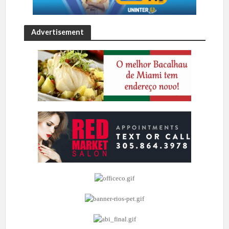
Advertisement