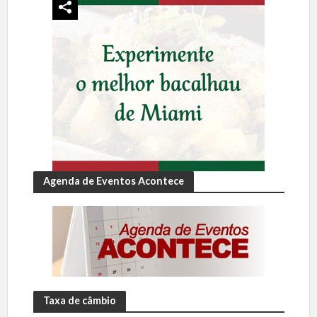
Agenda de Eventos Acontece
Taxa de câmbio