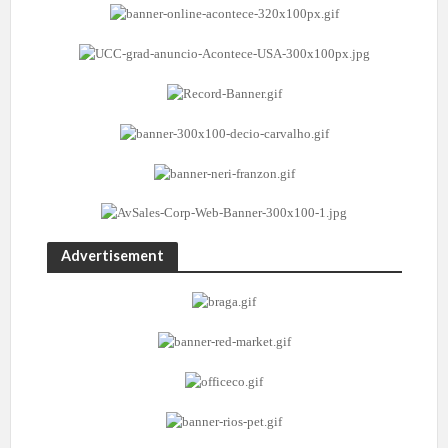
Advertisement