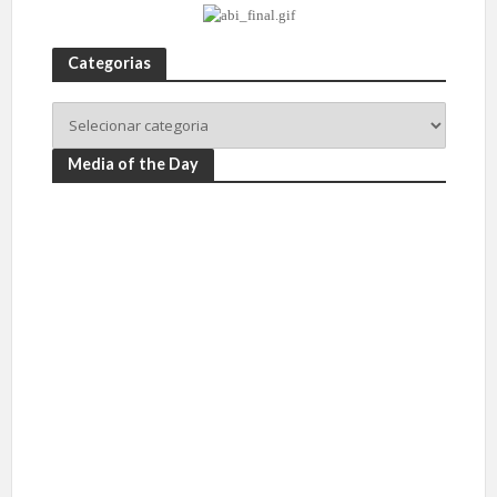
Categorias
Media of the Day