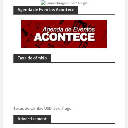
Agenda de Eventos Acontece
Taxa de câmbio
Taxas de câmbio
USD
: sex, 7 ago.
Advertisement