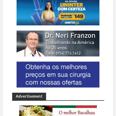
Advertisement