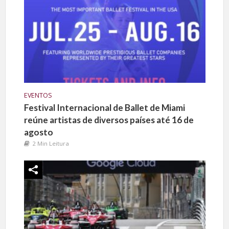
EVENTOS
Festival Internacional de Ballet de Miami
reúne artistas de diversos países até 16 de
agosto
2 Min Leitura