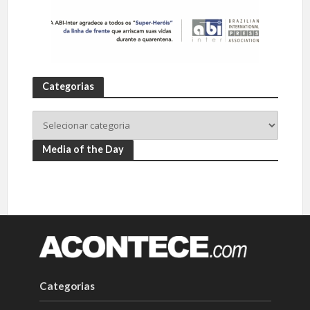
Categorias
Media of the Day
Categorias