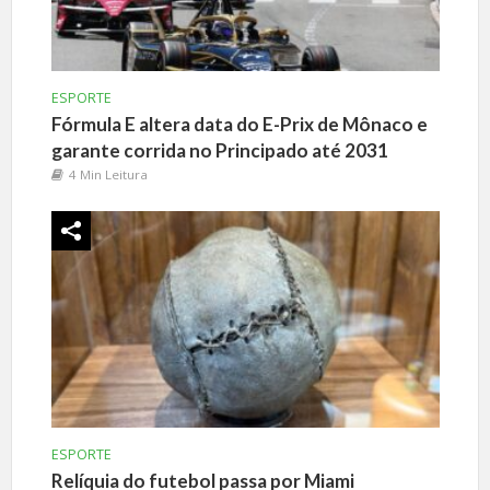
ESPORTE
Fórmula E altera data do E-Prix de Mônaco e
garante corrida no Principado até 2031
4 Min Leitura
ESPORTE
Relíquia do futebol passa por Miami