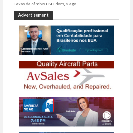
Taxas de câmbio
USD
: dom, 9 ago.
Advertisement