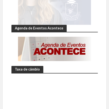
Agenda de Eventos Acontece
Taxa de câmbio