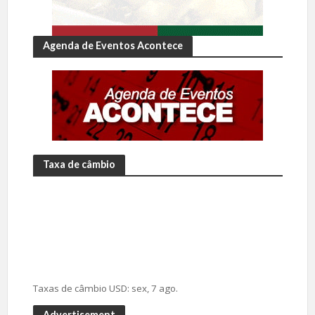
Agenda de Eventos Acontece
Taxa de câmbio
Taxas de câmbio
USD
: sex, 7 ago.
Advertisement