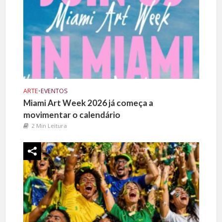
ARTE
•
EVENTOS
Miami Art Week 2026 já começa a
movimentar o calendário
2 Min Leitura