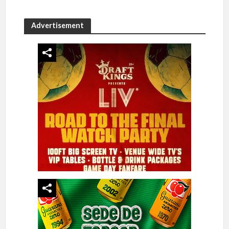
Advertisement