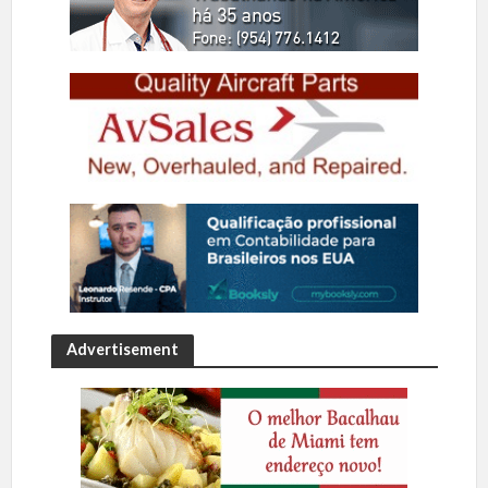
Advertisement